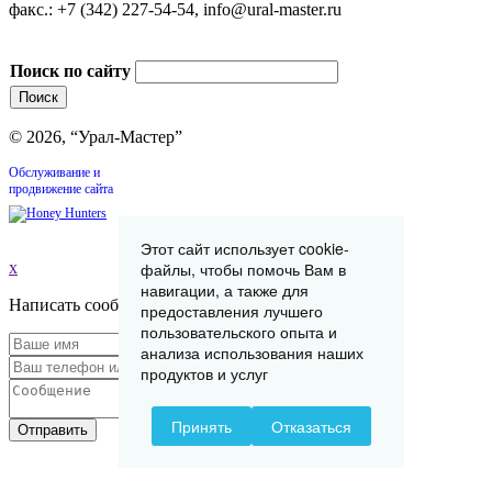
факс.: +7 (342) 227-54-54, info@ural-master.ru
Поиск по сайту
© 2026, “Урал-Мастер”
Обслуживание и
продвижение сайта
Этот сайт использует cookie-
x
файлы, чтобы помочь Вам в
навигации, а также для
Написать сообщение
предоставления лучшего
пользовательского опыта и
анализа использования наших
продуктов и услуг
Принять
Отказаться
Отправить