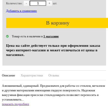
Количество:
-
+
шт.
Добавить к сравнению
В корзину
Товар есть в наличии в
1 магазине
Цена на сайте действует только при оформлении заказа
через интернет-магазин и может отличаться от цены в
магазинах.
Описание
Характеристики
Отзывы
Алюминиевый, одинарный. Предназначен для работы со стеклом, металлом
и другими материалами имеющими гладкую поверхность. Надежная
вакуумная фиксация присоски стеклодомкрата позволяет переносить и
устанавливать...
показать подробнее