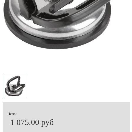
Цена:
1 075.00 руб