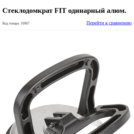
Стеклодомкрат FIT одинарный алюм.
Перейти к сравнению
Код товара: 16967