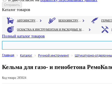
Каталог товаров
АВТОИНСТРУМЕНТ
БЕНЗОИНСТРУМЕНТ
ОСНАСТКА К ИНСТРУМЕНТАМ И РАСХОДНЫЕ МАТЕРИАЛЫ
Полный каталог товаров
Главная
Каталог
Ручной инструмент
Штукатурно-отделочны
Кельма для газо- и пенобетона РемоКол
Код товара: 285024