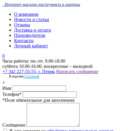
Интернет-магазин инструмента и крепежа
О компании
Новости и статьи
Отзывы
Доставка и оплата
Производители
Контакты
Личный кабинет
0
Часы работы: пн.-пт. 9.00-18.00
суббота 10.00-16.00, воскресенье – выходной
+7 342 227-55-55, г. Пермь
Написать сообщение
В корзине
0 позиций
×
Имя
Телефон*
*Поле обязательное для заполнения
Сообщение
Я даю согласие на
обработку персональных данных