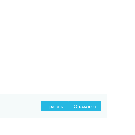
Принять
Отказаться