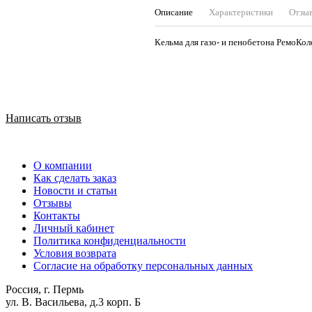
Описание
Характеристики
Отзы
Кельма для газо- и пенобетона РемоКо
Написать отзыв
О компании
Как сделать заказ
Новости и статьи
Отзывы
Контакты
Личный кабинет
Политика конфиденциальности
Условия возврата
Согласие на обработку персональных данных
Россия, г. Пермь
ул. В. Васильева, д.3 корп. Б