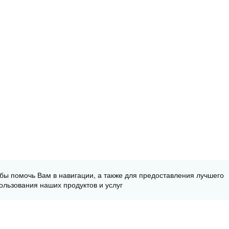
обы помочь Вам в навигации, а также для предоставления лучшего
ользования наших продуктов и услуг