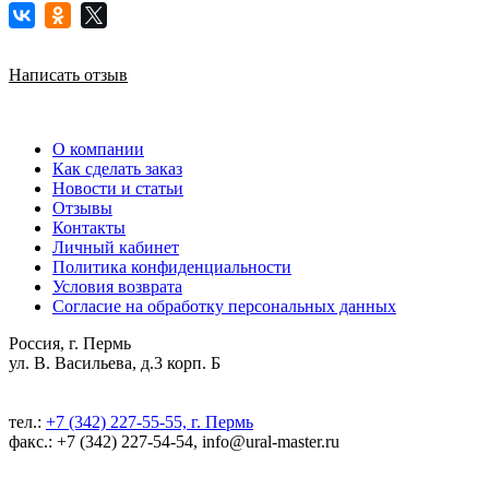
Написать отзыв
О компании
Как сделать заказ
Новости и статьи
Отзывы
Контакты
Личный кабинет
Политика конфиденциальности
Условия возврата
Согласие на обработку персональных данных
Россия, г. Пермь
ул. В. Васильева, д.3 корп. Б
тел.:
+7 (342) 227-55-55, г. Пермь
факс.: +7 (342) 227-54-54, info@ural-master.ru