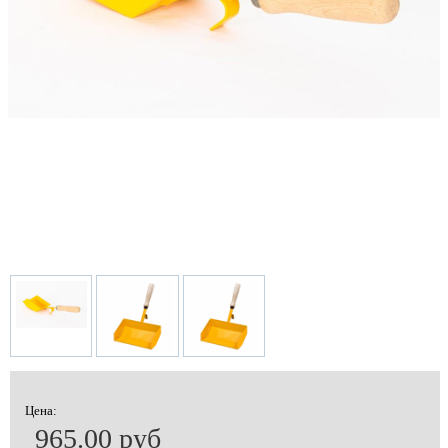
Цена:
965.00 руб