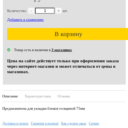
Количество:
-
+
шт.
Добавить к сравнению
В корзину
Товар есть в наличии в
3 магазинах
Цена на сайте действует только при оформлении заказа
через интернет-магазин и может отличаться от цены в
магазинах.
Описание
Характеристики
Отзывы
Предназначена для укладки блоков толщиной 75мм
Доставка и оплата
Гарантия и возврат
Как сделать заказ
Сервис