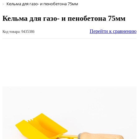
Кельма для газо- и пенобетона 75мм
Кельма для газо- и пенобетона 75мм
Перейти к сравнению
Код товара: 9435386