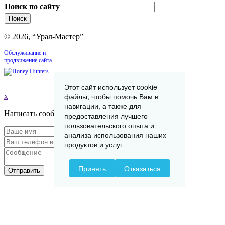
Поиск по сайту
© 2026, “Урал-Мастер”
Обслуживание и
продвижение сайта
Этот сайт использует cookie-
файлы, чтобы помочь Вам в
x
навигации, а также для
Написать сообщение
предоставления лучшего
пользовательского опыта и
анализа использования наших
продуктов и услуг
Принять
Отказаться
Отправить