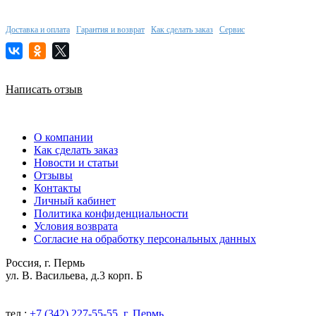
Доставка и оплата
Гарантия и возврат
Как сделать заказ
Сервис
Написать отзыв
О компании
Как сделать заказ
Новости и статьи
Отзывы
Контакты
Личный кабинет
Политика конфиденциальности
Условия возврата
Согласие на обработку персональных данных
Россия, г. Пермь
ул. В. Васильева, д.3 корп. Б
тел.:
+7 (342) 227-55-55, г. Пермь