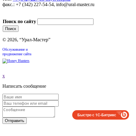
факс.: +7 (342) 227-54-54, info@ural-master.ru
Поиск по сайту
© 2026, “Урал-Мастер”
Обслуживание и
продвижение сайта
x
Написать сообщение
Быстро с 1С-Битрикс
Отправить