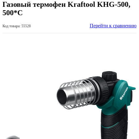
Газовый термофен Kraftool KHG-500,
500*С
Перейти к сравнению
Код товара: 55528