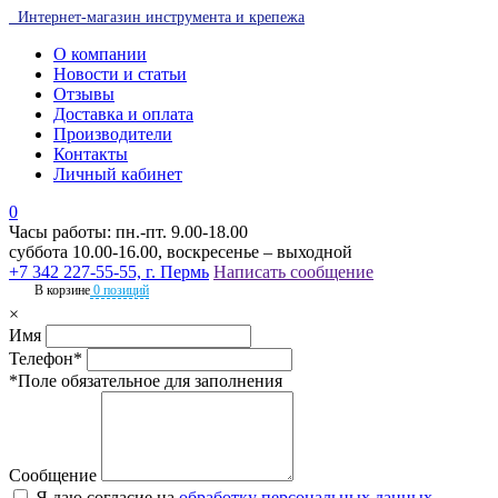
Интернет-магазин инструмента и крепежа
О компании
Новости и статьи
Отзывы
Доставка и оплата
Производители
Контакты
Личный кабинет
0
Часы работы: пн.-пт. 9.00-18.00
суббота 10.00-16.00, воскресенье – выходной
+7 342 227-55-55, г. Пермь
Написать сообщение
В корзине
0 позиций
×
Имя
Телефон*
*Поле обязательное для заполнения
Сообщение
Я даю согласие на
обработку персональных данных