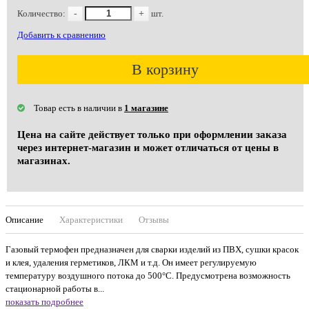
Количество:
-
+
шт.
Добавить к сравнению
В корзину
Товар есть в наличии в
1 магазине
Цена на сайте действует только при оформлении заказа
через интернет-магазин и может отличаться от цены в
магазинах.
Описание
Характеристики
Отзывы
Газовый термофен предназначен для сварки изделий из ПВХ, сушки красок
и клея, удаления герметиков, ЛКМ и т.д. Он имеет регулируемую
температуру воздушного потока до 500°C. Предусмотрена возможность
стационарной работы в...
показать подробнее