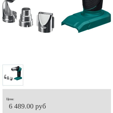
Цена:
6 489.00 руб