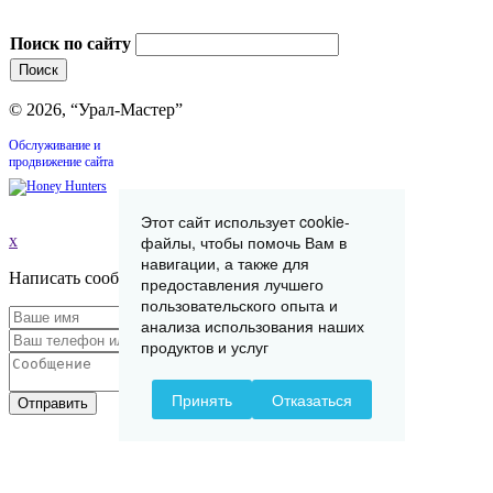
Поиск по сайту
© 2026, “Урал-Мастер”
Обслуживание и
продвижение сайта
Этот сайт использует cookie-
файлы, чтобы помочь Вам в
x
навигации, а также для
Написать сообщение
предоставления лучшего
пользовательского опыта и
анализа использования наших
продуктов и услуг
Принять
Отказаться
Отправить