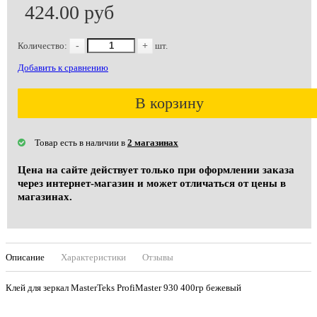
424.00 руб
Количество:
-
+
шт.
Добавить к сравнению
В корзину
Товар есть в наличии в
2 магазинах
Цена на сайте действует только при оформлении заказа
через интернет-магазин и может отличаться от цены в
магазинах.
Описание
Характеристики
Отзывы
Клей для зеркал MasterTeks ProfiMaster 930 400гр бежевый