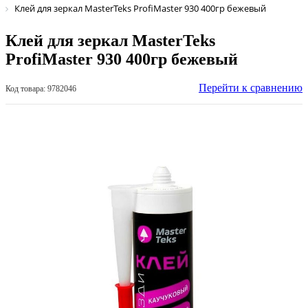
Клей для зеркал MasterTeks ProfiMaster 930 400гр бежевый
Клей для зеркал MasterTeks
ProfiMaster 930 400гр бежевый
Перейти к сравнению
Код товара: 9782046