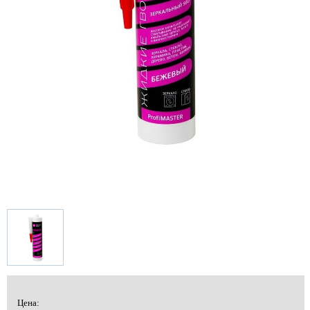
Цена: