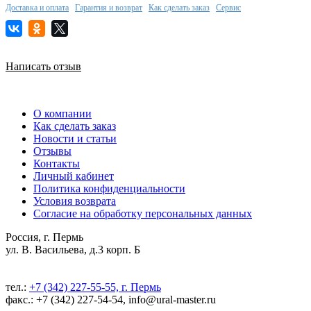
Доставка и оплата
Гарантия и возврат
Как сделать заказ
Сервис
Написать отзыв
О компании
Как сделать заказ
Новости и статьи
Отзывы
Контакты
Личный кабинет
Политика конфиденциальности
Условия возврата
Согласие на обработку персональных данных
Россия, г. Пермь
ул. В. Васильева, д.3 корп. Б
тел.:
+7 (342) 227-55-55, г. Пермь
факс.: +7 (342) 227-54-54, info@ural-master.ru