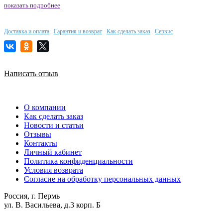
показать подробнее
Доставка и оплата
Гарантия и возврат
Как сделать заказ
Сервис
Написать отзыв
О компании
Как сделать заказ
Новости и статьи
Отзывы
Контакты
Личный кабинет
Политика конфиденциальности
Условия возврата
Согласие на обработку персональных данных
Россия, г. Пермь
ул. В. Васильева, д.3 корп. Б