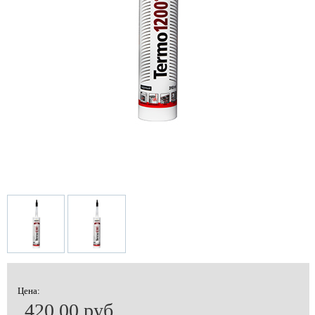
Цена:
420.00 руб