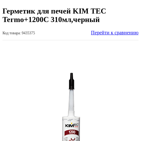
Герметик для печей KIM TEC
Termo+1200C 310мл,черный
Перейти к сравнению
Код товара: 9435375