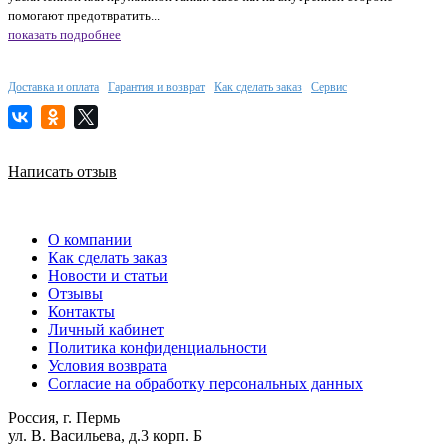
помогают предотвратить...
показать подробнее
Доставка и оплата
Гарантия и возврат
Как сделать заказ
Сервис
Написать отзыв
О компании
Как сделать заказ
Новости и статьи
Отзывы
Контакты
Личный кабинет
Политика конфиденциальности
Условия возврата
Согласие на обработку персональных данных
Россия, г. Пермь
ул. В. Васильева, д.3 корп. Б