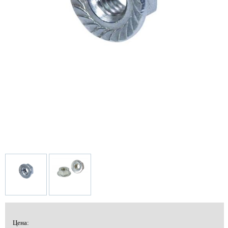
Цена: