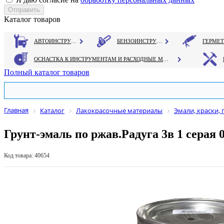
Каталог товаров
АВТОИНСТРУМЕНТ
БЕНЗОИНСТРУМЕНТ
ОСНАСТКА К ИНСТРУМЕНТАМ И РАСХОДНЫЕ МАТЕРИАЛЫ
Полный каталог товаров
Главная
Каталог
Лакокрасочные материалы
Эмали, краски, 
Грунт-эмаль по ржав.Радуга 3в 1 серая 0
Код товара: 40654