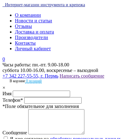
Интернет-магазин инструмента и крепежа
О компании
Новости и статьи
Отзывы
Доставка и оплата
Производители
Контакты
Личный кабинет
0
Часы работы: пн.-пт. 9.00-18.00
суббота 10.00-16.00, воскресенье – выходной
+7 342 227-55-55, г. Пермь
Написать сообщение
В корзине
0 позиций
×
Имя
Телефон*
*Поле обязательное для заполнения
Сообщение
Я даю согласие на
обработку персональных данных