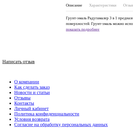
Описание
Характеристики
Отзы
Грунт-эмаль Радугамалер 3 в 1 предна
поверхностей. Грунт-эмаль можно исполь
показать подробнее
Написать отзыв
О компании
Как сделать заказ
Новости и статьи
Отзывы
Контакты
Личный кабинет
Политика конфиденциальности
Условия возврата
Согласие на обработку персональных данных