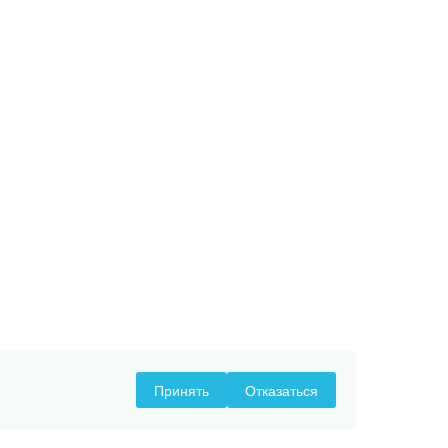
Принять
Отказаться