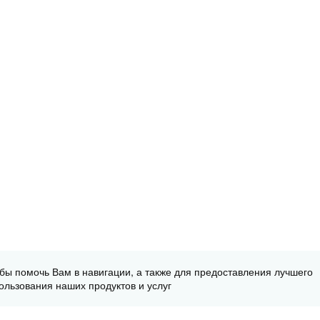
обы помочь Вам в навигации, а также для предоставления лучшего
ользования наших продуктов и услуг