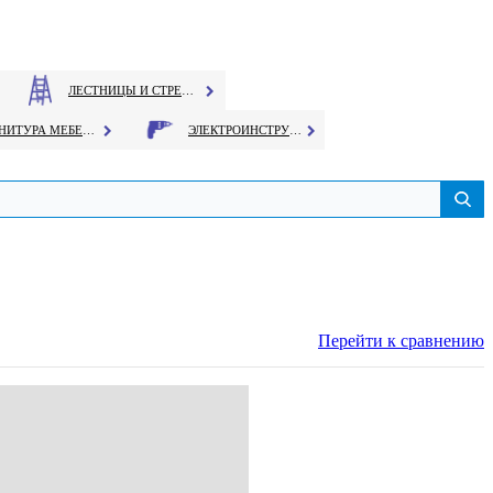
ЛЕСТНИЦЫ И СТРЕМЯНКИ
ФУРНИТУРА МЕБЕЛЬНАЯ
ЭЛЕКТРОИНСТРУМЕНТ
Перейти к сравнению