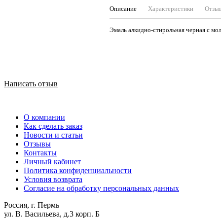
Описание
Характеристики
Отзы
Эмаль алкидно-стирольная черная с мол
Написать отзыв
О компании
Как сделать заказ
Новости и статьи
Отзывы
Контакты
Личный кабинет
Политика конфиденциальности
Условия возврата
Согласие на обработку персональных данных
Россия, г. Пермь
ул. В. Васильева, д.3 корп. Б