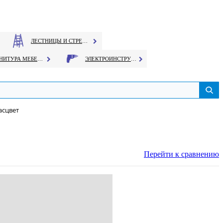
ЛЕСТНИЦЫ И СТРЕМЯНКИ
ФУРНИТУРА МЕБЕЛЬНАЯ
ЭЛЕКТРОИНСТРУМЕНТ
асцвет
Перейти к сравнению