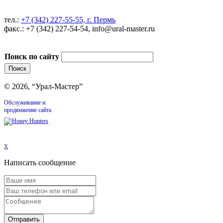
тел.:
+7 (342) 227-55-55, г. Пермь
факс.: +7 (342) 227-54-54, info@ural-master.ru
Поиск по сайту
© 2026, “Урал-Мастер”
Обслуживание и
продвижение сайта
x
Написать сообщение
Отправить