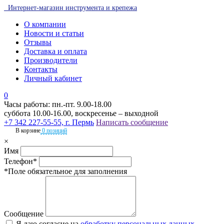
Интернет-магазин инструмента и крепежа
О компании
Новости и статьи
Отзывы
Доставка и оплата
Производители
Контакты
Личный кабинет
0
Часы работы: пн.-пт. 9.00-18.00
суббота 10.00-16.00, воскресенье – выходной
+7 342 227-55-55, г. Пермь
Написать сообщение
В корзине
0 позиций
×
Имя
Телефон*
*Поле обязательное для заполнения
Сообщение
Я даю согласие на
обработку персональных данных