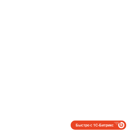
Быстро с 1С-Битрикс