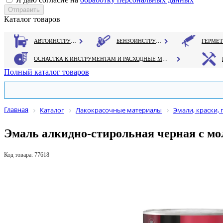
Каталог товаров
АВТОИНСТРУМЕНТ
БЕНЗОИНСТРУМЕНТ
ОСНАСТКА К ИНСТРУМЕНТАМ И РАСХОДНЫЕ МАТЕРИАЛЫ
Полный каталог товаров
Главная
Каталог
Лакокрасочные материалы
Эмали, краски, 
Эмаль алкидно-стирольная черная с мол
Код товара: 77618