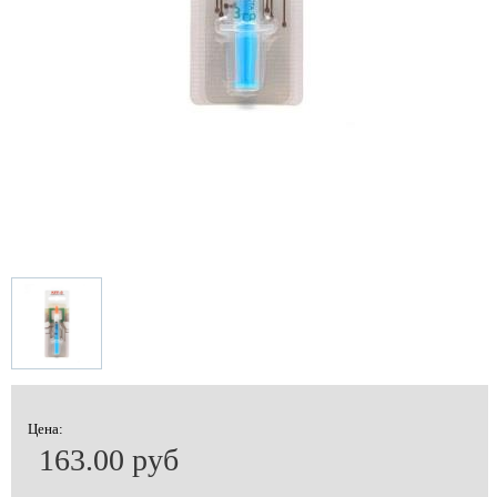
Цена:
163.00 руб