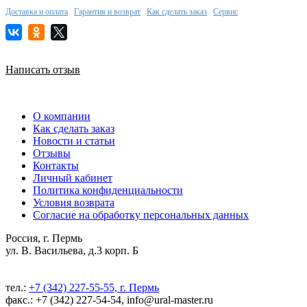
Доставка и оплата
Гарантия и возврат
Как сделать заказ
Сервис
Написать отзыв
О компании
Как сделать заказ
Новости и статьи
Отзывы
Контакты
Личный кабинет
Политика конфиденциальности
Условия возврата
Согласие на обработку персональных данных
Россия, г. Пермь
ул. В. Васильева, д.3 корп. Б
тел.:
+7 (342) 227-55-55, г. Пермь
факс.: +7 (342) 227-54-54, info@ural-master.ru