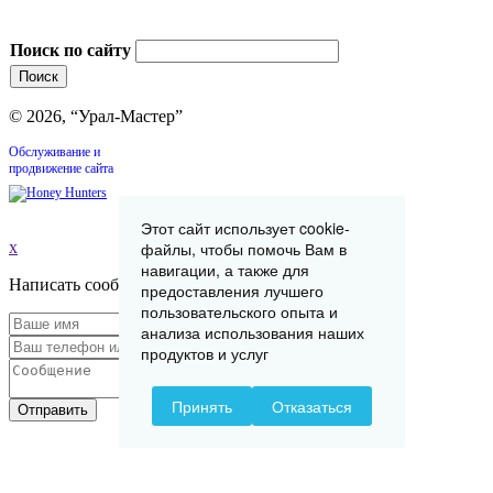
Поиск по сайту
© 2026, “Урал-Мастер”
Обслуживание и
продвижение сайта
Этот сайт использует cookie-
x
файлы, чтобы помочь Вам в
навигации, а также для
Написать сообщение
предоставления лучшего
пользовательского опыта и
анализа использования наших
продуктов и услуг
Принять
Отказаться
Отправить