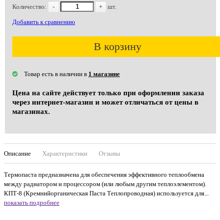
Количество:
-
+
шт.
Добавить к сравнению
В корзину
Товар есть в наличии в
1 магазине
Цена на сайте действует только при оформлении заказа
через интернет-магазин и может отличаться от цены в
магазинах.
Описание
Характеристики
Отзывы
Термопаста предназначена для обеспечения эффективного теплообмена
между радиатором и процессором (или любым другим теплоэлементом).
КПТ-8 (Кремнийорганическая Паста Теплопроводная) используется для...
показать подробнее