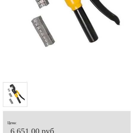
Цена:
6 651.00 руб