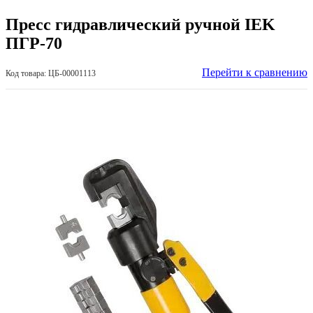
Пресс гидравлический ручной IEK
ПГР-70
Перейти к сравнению
Код товара: ЦБ-00001113