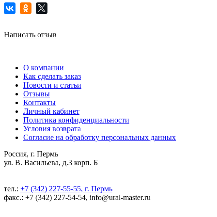
Написать отзыв
О компании
Как сделать заказ
Новости и статьи
Отзывы
Контакты
Личный кабинет
Политика конфиденциальности
Условия возврата
Согласие на обработку персональных данных
Россия, г. Пермь
ул. В. Васильева, д.3 корп. Б
тел.:
+7 (342) 227-55-55, г. Пермь
факс.: +7 (342) 227-54-54, info@ural-master.ru