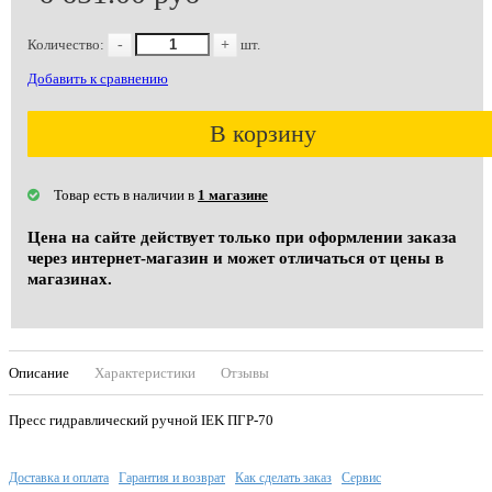
Количество:
-
+
шт.
Добавить к сравнению
В корзину
Товар есть в наличии в
1 магазине
Цена на сайте действует только при оформлении заказа
через интернет-магазин и может отличаться от цены в
магазинах.
Описание
Характеристики
Отзывы
Пресс гидравлический ручной IEK ПГР-70
Доставка и оплата
Гарантия и возврат
Как сделать заказ
Сервис