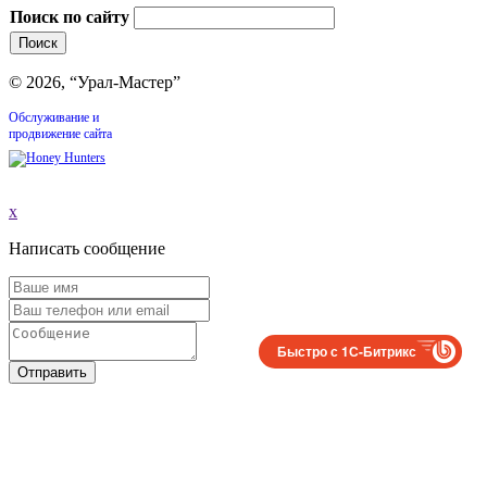
Поиск по сайту
© 2026, “Урал-Мастер”
Обслуживание и
продвижение сайта
x
Написать сообщение
Быстро с 1С-Битрикс
Отправить