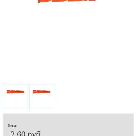
Цена:
2.60 руб