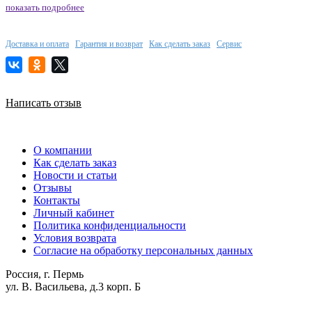
показать подробнее
Доставка и оплата
Гарантия и возврат
Как сделать заказ
Сервис
Написать отзыв
О компании
Как сделать заказ
Новости и статьи
Отзывы
Контакты
Личный кабинет
Политика конфиденциальности
Условия возврата
Согласие на обработку персональных данных
Россия, г. Пермь
ул. В. Васильева, д.3 корп. Б