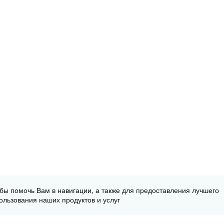
обы помочь Вам в навигации, а также для предоставления лучшего
ользования наших продуктов и услуг