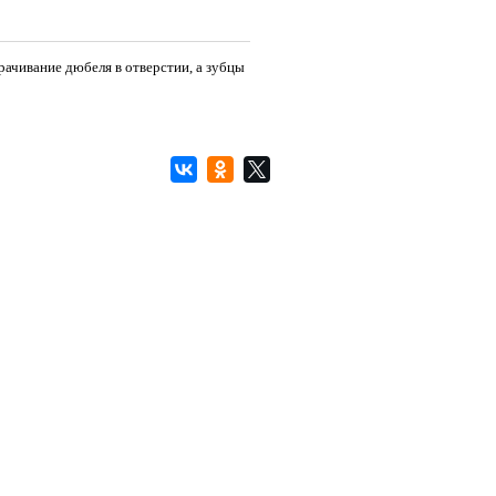
рачивание дюбеля в отверстии, а зубцы