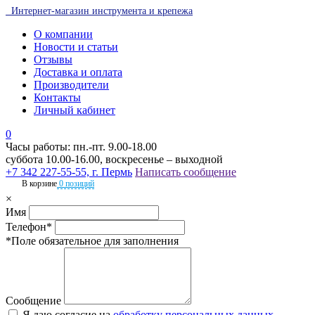
Интернет-магазин инструмента и крепежа
О компании
Новости и статьи
Отзывы
Доставка и оплата
Производители
Контакты
Личный кабинет
0
Часы работы: пн.-пт. 9.00-18.00
суббота 10.00-16.00, воскресенье – выходной
+7 342 227-55-55, г. Пермь
Написать сообщение
В корзине
0 позиций
×
Имя
Телефон*
*Поле обязательное для заполнения
Сообщение
Я даю согласие на
обработку персональных данных