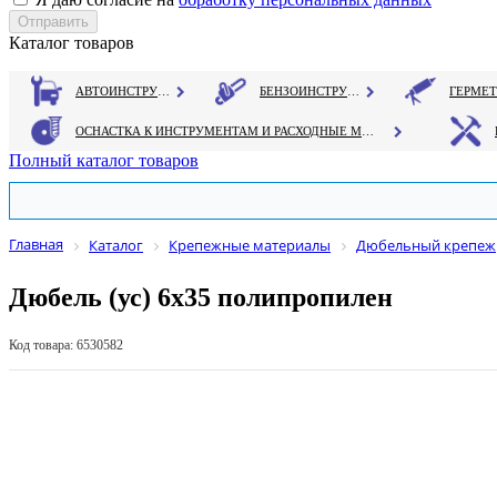
Каталог товаров
АВТОИНСТРУМЕНТ
БЕНЗОИНСТРУМЕНТ
ОСНАСТКА К ИНСТРУМЕНТАМ И РАСХОДНЫЕ МАТЕРИАЛЫ
Полный каталог товаров
Главная
Каталог
Крепежные материалы
Дюбельный крепеж
Дюбель (ус) 6х35 полипропилен
Код товара: 6530582