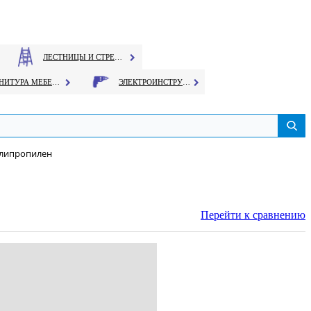
ЛЕСТНИЦЫ И СТРЕМЯНКИ
ФУРНИТУРА МЕБЕЛЬНАЯ
ЭЛЕКТРОИНСТРУМЕНТ
олипропилен
Перейти к сравнению