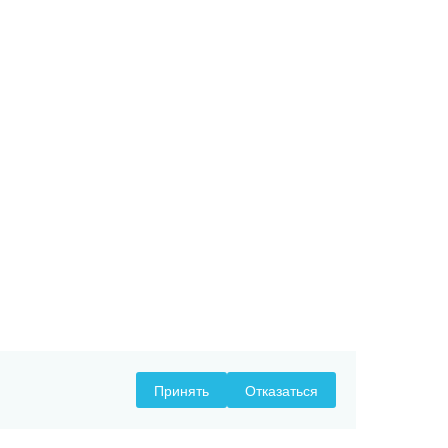
Принять
Отказаться