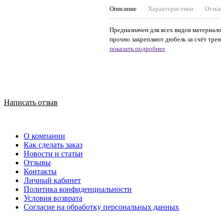
Описание
Характеристики
Отзы
Предназначен для всех видов материал
прочно закрепляют дюбель за счёт трен
показать подробнее
Написать отзыв
О компании
Как сделать заказ
Новости и статьи
Отзывы
Контакты
Личный кабинет
Политика конфиденциальности
Условия возврата
Согласие на обработку персональных данных