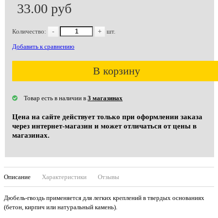
33.00 руб
Количество:
-
+
шт.
Добавить к сравнению
В корзину
Товар есть в наличии в
3 магазинах
Цена на сайте действует только при оформлении заказа
через интернет-магазин и может отличаться от цены в
магазинах.
Описание
Характеристики
Отзывы
Дюбель-гвоздь применяется для легких креплений в твердых основаниях
(бетон, кирпич или натуральный камень).