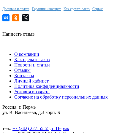
Доставка и оплата
Гарантия и возврат
Как сделать заказ
Сервис
Написать отзыв
О компании
Как сделать заказ
Новости и статьи
Отзывы
Контакты
Личный кабинет
Политика конфиденциальности
Условия возврата
Согласие на обработку персональных данных
Россия, г. Пермь
ул. В. Васильева, д.3 корп. Б
тел.:
+7 (342) 227-55-55, г. Пермь