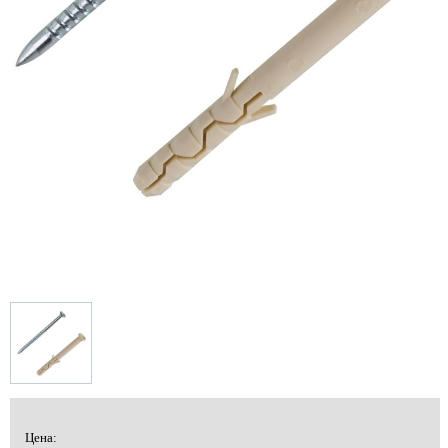
Цена: