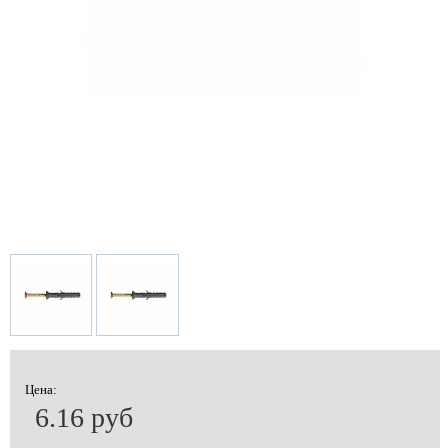
Цена:
6.16 руб