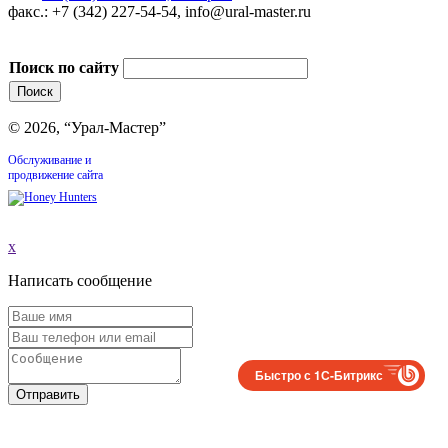
факс.: +7 (342) 227-54-54, info@ural-master.ru
Поиск по сайту
© 2026, “Урал-Мастер”
Обслуживание и
продвижение сайта
x
Написать сообщение
Быстро с 1С-Битрикс
Отправить