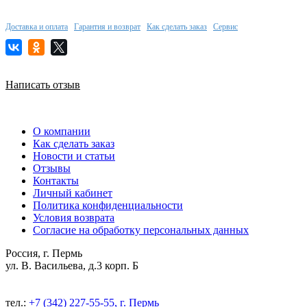
Доставка и оплата
Гарантия и возврат
Как сделать заказ
Сервис
Написать отзыв
О компании
Как сделать заказ
Новости и статьи
Отзывы
Контакты
Личный кабинет
Политика конфиденциальности
Условия возврата
Согласие на обработку персональных данных
Россия, г. Пермь
ул. В. Васильева, д.3 корп. Б
тел.:
+7 (342) 227-55-55, г. Пермь