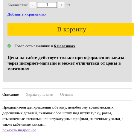
Количество:
-
+
шт.
Добавить к сравнению
В корзину
Товар есть в наличии в
6 магазинах
Цена на сайте действует только при оформлении заказа
через интернет-магазин и может отличаться от цены в
магазинах.
Описание
Характеристики
Отзывы
Предназначен для крепления к бетону, пенобетону всевозможных
деревянных деталей, включая обрешетку под штукатурку, рамы,
стыковочные стеновые или штукатурные профили, настенные уголки, а
также кабельные каналы,...
показать подробнее