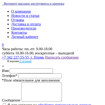
Интернет-магазин инструмента и крепежа
О компании
Новости и статьи
Отзывы
Доставка и оплата
Производители
Контакты
Личный кабинет
0
Часы работы: пн.-пт. 9.00-18.00
суббота 10.00-16.00, воскресенье – выходной
+7 342 227-55-55, г. Пермь
Написать сообщение
В корзине
0 позиций
×
Имя
Телефон*
*Поле обязательное для заполнения
Сообщение
Я даю согласие на
обработку персональных данных