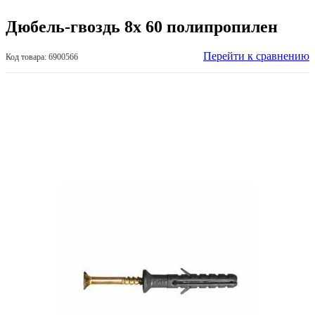
Дюбель-гвоздь 8х 60 полипропилен
Перейти к сравнению
Код товара: 6900566