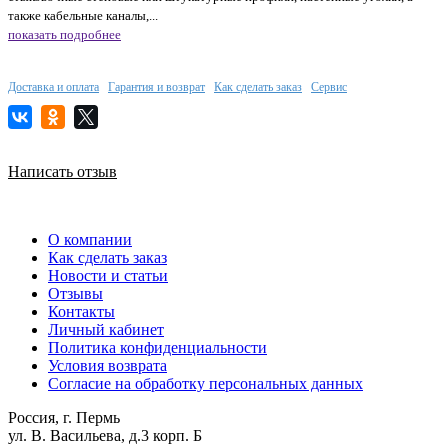
также кабельные каналы,...
показать подробнее
Доставка и оплата
Гарантия и возврат
Как сделать заказ
Сервис
Написать отзыв
О компании
Как сделать заказ
Новости и статьи
Отзывы
Контакты
Личный кабинет
Политика конфиденциальности
Условия возврата
Согласие на обработку персональных данных
Россия, г. Пермь
ул. В. Васильева, д.3 корп. Б