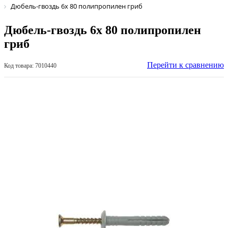
Дюбель-гвоздь 6х 80 полипропилен гриб
Дюбель-гвоздь 6х 80 полипропилен
гриб
Перейти к сравнению
Код товара: 7010440