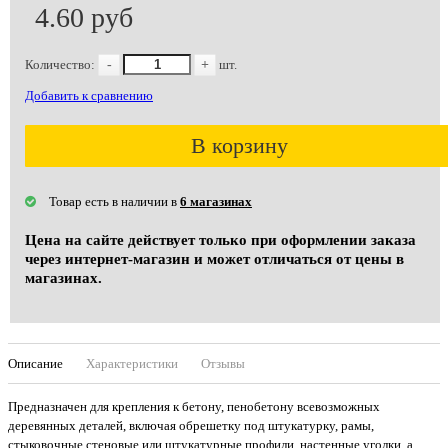
4.60 руб
Количество:
-
+
шт.
Добавить к сравнению
В корзину
Товар есть в наличии в
6 магазинах
Цена на сайте действует только при оформлении заказа
через интернет-магазин и может отличаться от цены в
магазинах.
Описание
Характеристики
Отзывы
Предназначен для крепления к бетону, пенобетону всевозможных
деревянных деталей, включая обрешетку под штукатурку, рамы,
стыковочные стеновые или штукатурные профили, настенные уголки, а