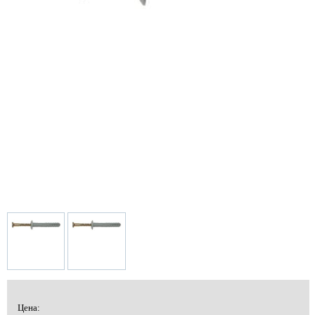
Цена: