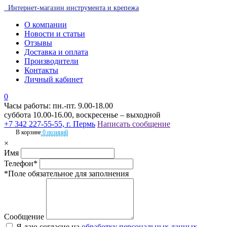
Интернет-магазин инструмента и крепежа
О компании
Новости и статьи
Отзывы
Доставка и оплата
Производители
Контакты
Личный кабинет
0
Часы работы: пн.-пт. 9.00-18.00
суббота 10.00-16.00, воскресенье – выходной
+7 342 227-55-55, г. Пермь
Написать сообщение
В корзине
0 позиций
×
Имя
Телефон*
*Поле обязательное для заполнения
Сообщение
Я даю согласие на
обработку персональных данных