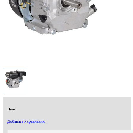
Цена:
Добавить к сравнению