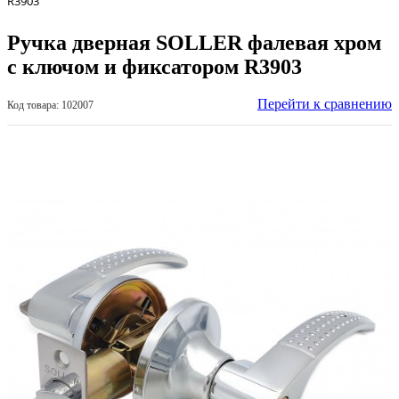
R3903
Ручка дверная SOLLER фалевая хром
с ключом и фиксатором R3903
Перейти к сравнению
Код товара: 102007