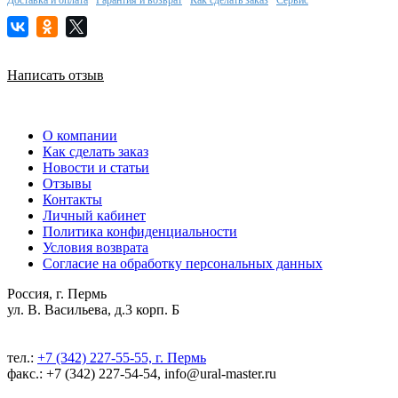
Написать отзыв
О компании
Как сделать заказ
Новости и статьи
Отзывы
Контакты
Личный кабинет
Политика конфиденциальности
Условия возврата
Согласие на обработку персональных данных
Россия, г. Пермь
ул. В. Васильева, д.3 корп. Б
тел.:
+7 (342) 227-55-55, г. Пермь
факс.: +7 (342) 227-54-54, info@ural-master.ru