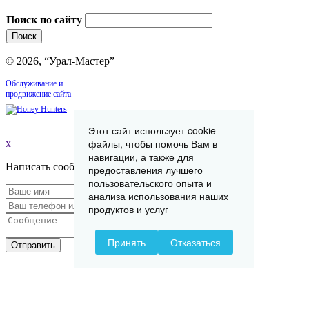
Поиск по сайту
© 2026, “Урал-Мастер”
Обслуживание и
продвижение сайта
Этот сайт использует cookie-
файлы, чтобы помочь Вам в
x
навигации, а также для
Написать сообщение
предоставления лучшего
пользовательского опыта и
анализа использования наших
продуктов и услуг
Принять
Отказаться
Отправить