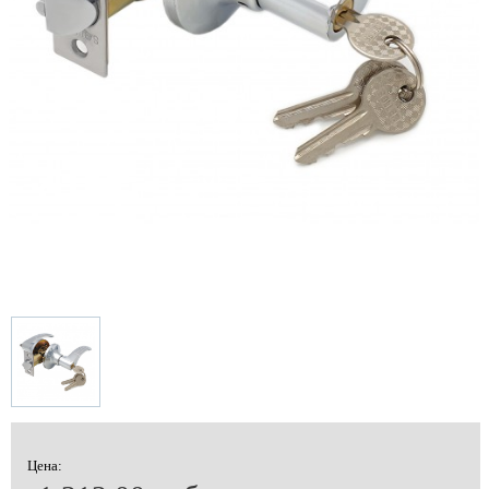
Цена: