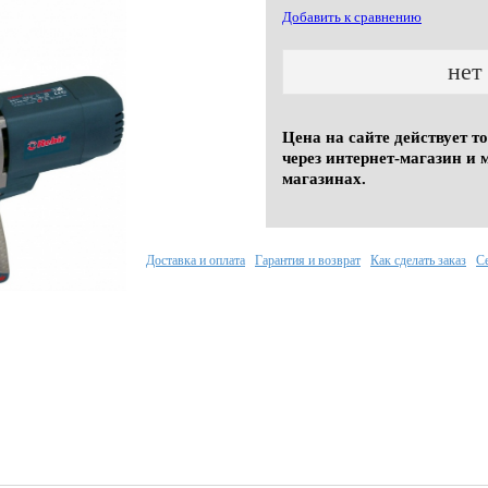
Добавить к сравнению
нет
Цена на сайте действует т
через интернет-магазин и 
магазинах.
Доставка и оплата
Гарантия и возврат
Как сделать заказ
С