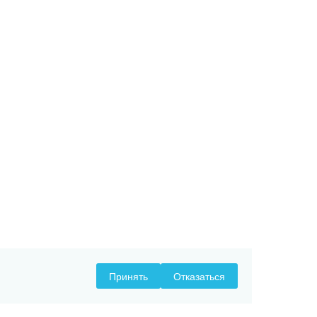
Принять
Отказаться