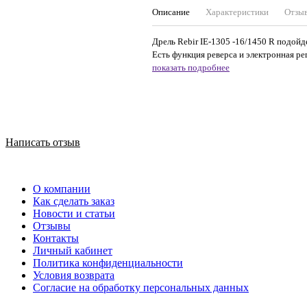
Описание
Характеристики
Отзы
Дрель Rebir IЕ-1305 -16/1450 R подой
Есть функция реверса и электронная ре
показать подробнее
Написать отзыв
О компании
Как сделать заказ
Новости и статьи
Отзывы
Контакты
Личный кабинет
Политика конфиденциальности
Условия возврата
Согласие на обработку персональных данных