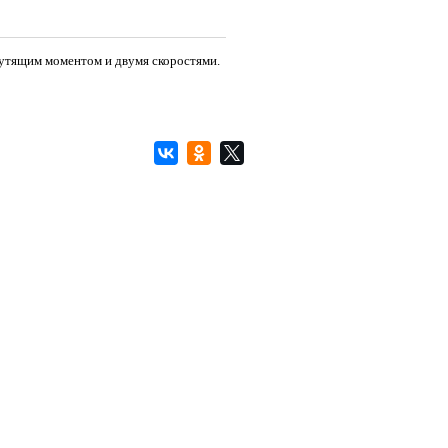
рутящим моментом и двумя скоростями.