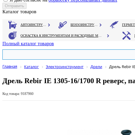
Каталог товаров
АВТОИНСТРУМЕНТ
БЕНЗОИНСТРУМЕНТ
ОСНАСТКА К ИНСТРУМЕНТАМ И РАСХОДНЫЕ МАТЕРИАЛЫ
Полный каталог товаров
Главная
Каталог
Электроинструмент
Дрели
Дрель Rebir I
Дрель Rebir IE 1305-16/1700 R реверс, 
Код товара: 9187960