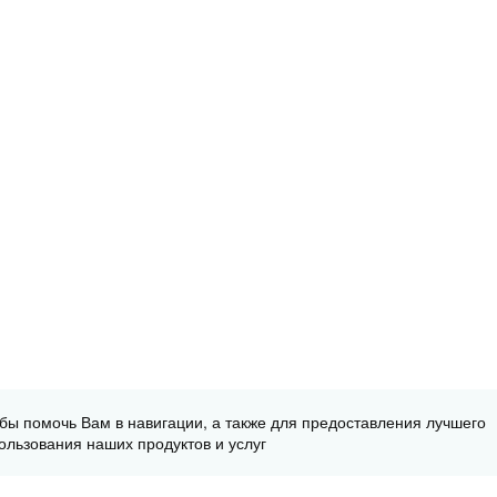
обы помочь Вам в навигации, а также для предоставления лучшего
ользования наших продуктов и услуг