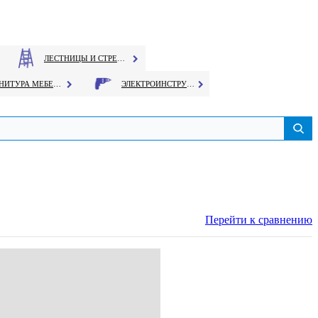
ЛЕСТНИЦЫ И СТРЕМЯНКИ
ФУРНИТУРА МЕБЕЛЬНАЯ
ЭЛЕКТРОИНСТРУМЕНТ
Перейти к сравнению