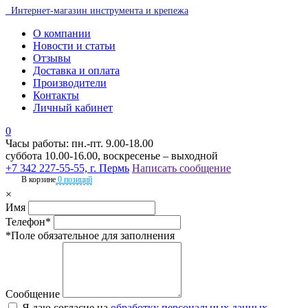
Интернет-магазин инструмента и крепежа
О компании
Новости и статьи
Отзывы
Доставка и оплата
Производители
Контакты
Личный кабинет
0
Часы работы: пн.-пт. 9.00-18.00
суббота 10.00-16.00, воскресенье – выходной
+7 342 227-55-55, г. Пермь
Написать сообщение
В корзине
0 позиций
×
Имя
Телефон*
*Поле обязательное для заполнения
Сообщение
Я даю согласие на
обработку персональных данных