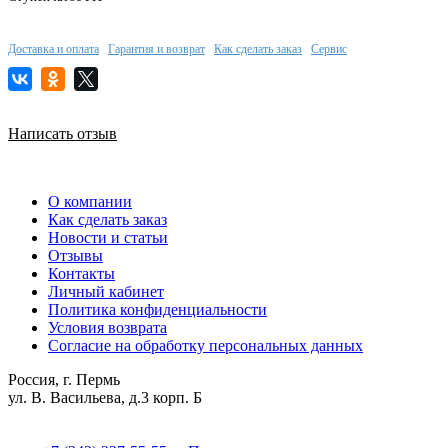
Доставка и оплата
Гарантия и возврат
Как сделать заказ
Сервис
Написать отзыв
О компании
Как сделать заказ
Новости и статьи
Отзывы
Контакты
Личный кабинет
Политика конфиденциальности
Условия возврата
Согласие на обработку персональных данных
Россия, г. Пермь
ул. В. Васильева, д.3 корп. Б