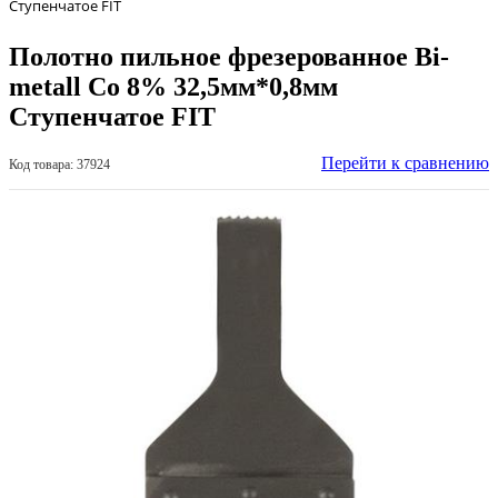
Ступенчатое FIT
Полотно пильное фрезерованное Bi-
metall Co 8% 32,5мм*0,8мм
Ступенчатое FIT
Перейти к сравнению
Код товара: 37924