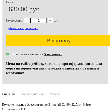
Цена:
630.00 руб
Количество:
-
+
шт.
Добавить к сравнению
В корзину
Товар есть в наличии в
5 магазинах
Цена на сайте действует только при оформлении заказа
через интернет-магазин и может отличаться от цены в
магазинах.
Описание
Характеристики
Отзывы
Полотно пильное фрезерованное Bi-metall Co 8% 32,5мм*0,8мм
Ступенчатое FIT