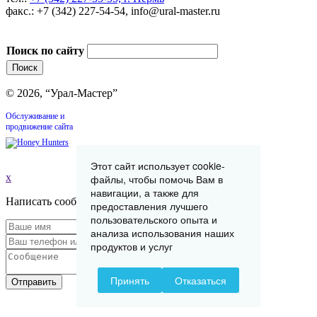
факс.: +7 (342) 227-54-54, info@ural-master.ru
Поиск по сайту
© 2026, “Урал-Мастер”
Обслуживание и
продвижение сайта
Этот сайт использует cookie-
x
файлы, чтобы помочь Вам в
навигации, а также для
Написать сообщение
предоставления лучшего
пользовательского опыта и
анализа использования наших
продуктов и услуг
Принять
Отказаться
Отправить