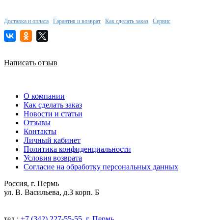
Доставка и оплата
Гарантия и возврат
Как сделать заказ
Сервис
Написать отзыв
О компании
Как сделать заказ
Новости и статьи
Отзывы
Контакты
Личный кабинет
Политика конфиденциальности
Условия возврата
Согласие на обработку персональных данных
Россия, г. Пермь
ул. В. Васильева, д.3 корп. Б
тел.:
+7 (342) 227-55-55, г. Пермь