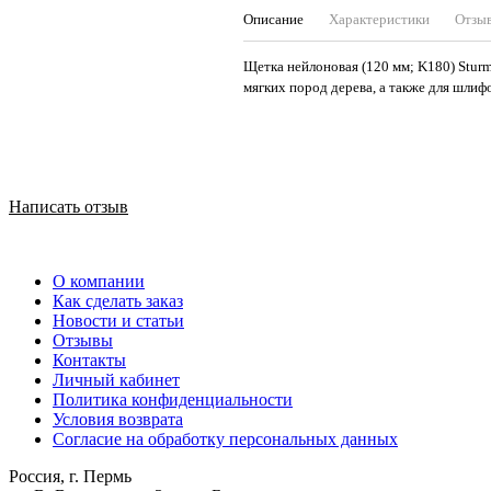
Описание
Характеристики
Отзы
Щетка нейлоновая (120 мм; K180) Stu
мягких пород дерева, а также для шлиф
Написать отзыв
О компании
Как сделать заказ
Новости и статьи
Отзывы
Контакты
Личный кабинет
Политика конфиденциальности
Условия возврата
Согласие на обработку персональных данных
Россия, г. Пермь