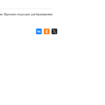
ми. Идеально подходит для брашировки