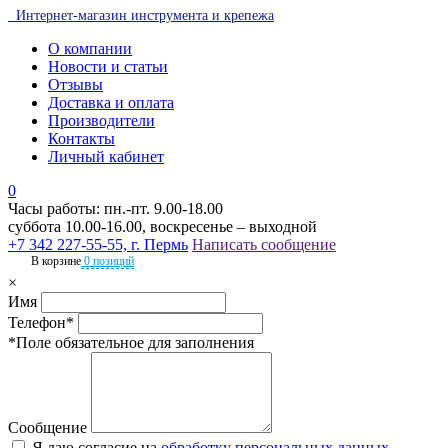
Интернет-магазин инструмента и крепежа
О компании
Новости и статьи
Отзывы
Доставка и оплата
Производители
Контакты
Личный кабинет
0
Часы работы: пн.-пт. 9.00-18.00
суббота 10.00-16.00, воскресенье – выходной
+7 342 227-55-55, г. Пермь
Написать сообщение
В корзине
0 позиций
×
Имя
Телефон*
*Поле обязательное для заполнения
Сообщение
Я даю согласие на
обработку персональных данных