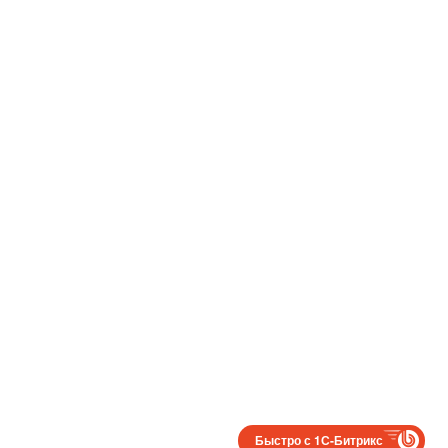
Быстро с 1С-Битрикс