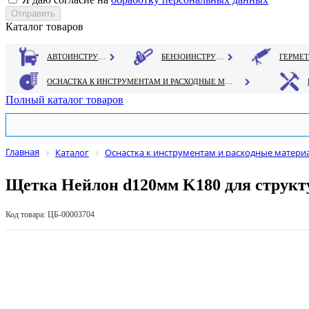
Каталог товаров
АВТОИНСТРУМЕНТ
БЕНЗОИНСТРУМЕНТ
ОСНАСТКА К ИНСТРУМЕНТАМ И РАСХОДНЫЕ МАТЕРИАЛЫ
Полный каталог товаров
Главная
Каталог
Оснастка к инструментам и расходные матери
Щетка Нейлон d120мм K180 для структ
Код товара: ЦБ-00003704