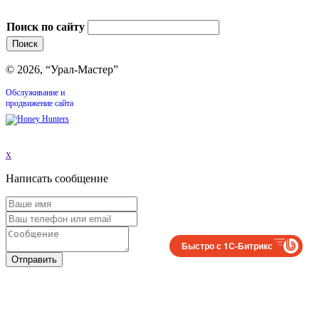
Поиск по сайту
© 2026, “Урал-Мастер”
Обслуживание и
продвижение сайта
x
Написать сообщение
Быстро с 1С-Битрикс
Отправить