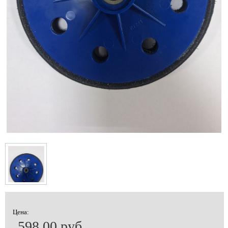
Цена:
598.00 руб