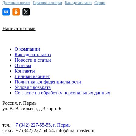
Доставка и оплата
Гарантия и возврат
Как сделать заказ
Сервис
Написать отзыв
О компании
Как сделать заказ
Новости и статьи
Отзывы
Контакты
Личный кабинет
Политика конфиденциальности
Условия возврата
Согласие на обработку персональных данных
Россия, г. Пермь
ул. В. Васильева, д.3 корп. Б
тел.:
+7 (342) 227-55-55, г. Пермь
факс.: +7 (342) 227-54-54, info@ural-master.ru