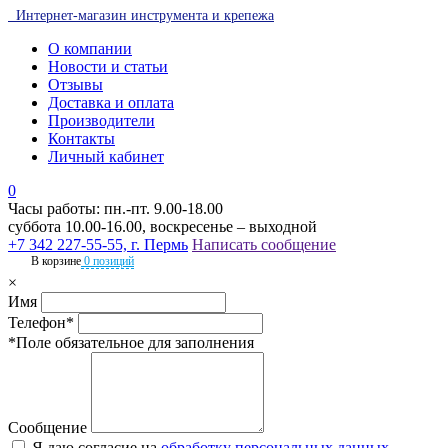
Интернет-магазин инструмента и крепежа
О компании
Новости и статьи
Отзывы
Доставка и оплата
Производители
Контакты
Личный кабинет
0
Часы работы: пн.-пт. 9.00-18.00
суббота 10.00-16.00, воскресенье – выходной
+7 342 227-55-55, г. Пермь
Написать сообщение
В корзине
0 позиций
×
Имя
Телефон*
*Поле обязательное для заполнения
Сообщение
Я даю согласие на
обработку персональных данных