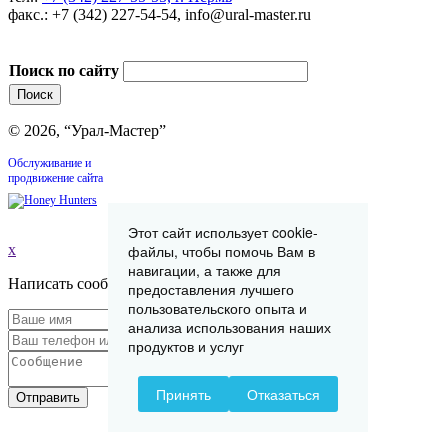
факс.: +7 (342) 227-54-54, info@ural-master.ru
Поиск по сайту
© 2026, “Урал-Мастер”
Обслуживание и
продвижение сайта
Этот сайт использует cookie-
файлы, чтобы помочь Вам в
x
навигации, а также для
Написать сообщение
предоставления лучшего
пользовательского опыта и
анализа использования наших
продуктов и услуг
Принять
Отказаться
Отправить