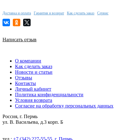
Доставка и оплата
Гарантия и возврат
Как сделать заказ
Сервис
Написать отзыв
О компании
Как сделать заказ
Новости и статьи
Отзывы
Контакты
Личный кабинет
Политика конфиденциальности
Условия возврата
Согласие на обработку персональных данных
Россия, г. Пермь
ул. В. Васильева, д.3 корп. Б
тел.:
+7 (342) 227-55-55, г. Пермь