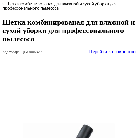
Щетка комбинированая для влажной и сухой уборки для
профессонального пылесоса
Щетка комбинированая для влажной и
сухой уборки для профессонального
пылесоса
Перейти к сравнению
Код товара: ЦБ-00002433