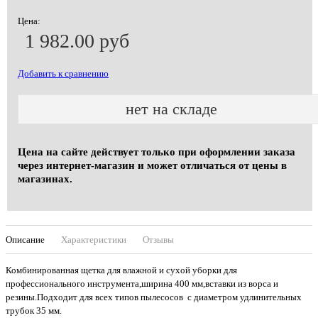
Цена:
1 982.00 руб
Добавить к сравнению
нет на складе
Цена на сайте действует только при оформлении заказа
через интернет-магазин и может отличаться от цены в
магазинах.
Описание
Характеристики
Отзывы
Комбинированная щетка для влажной и сухой уборки для
профессионального инструмента,ширина 400 мм,вставки из ворса и
резины.Подходит для всех типов пылесосов с диаметром удлинительных
трубок 35 мм.