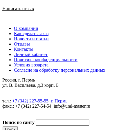
Написать отзыв
О компании
Как сделать заказ
Новости и статьи
Отзывы
Контакты
Личный кабинет
Политика конфиденциальности
Условия возврата
Согласие на обработку персональных данных
Россия, г. Пермь
ул. В. Васильева, д.3 корп. Б
тел.:
+7 (342) 227-55-55, г. Пермь
факс.: +7 (342) 227-54-54, info@ural-master.ru
Поиск по сайту