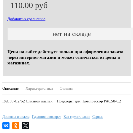
110.00 руб
Добавить к сравнению
нет на складе
Цена на сайте действует только при оформлении заказа
через интернет-магазин и может отличаться от цены в
магазинах.
Описание
Характеристики
Отзывы
PAC50-C2/62 Сливной клапан Подходит для: Компрессор PAC50-C2
Доставка и оплата
Гарантия и возврат
Как сделать заказ
Сервис