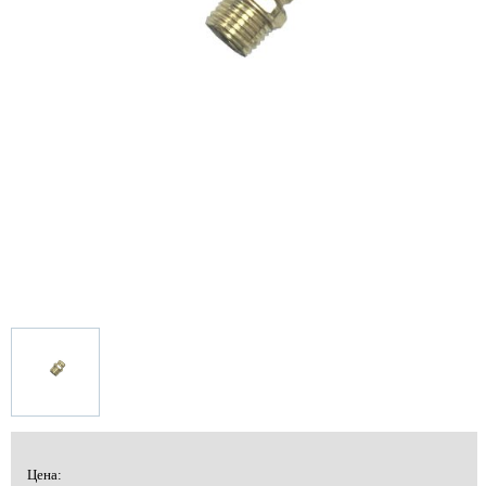
Цена: