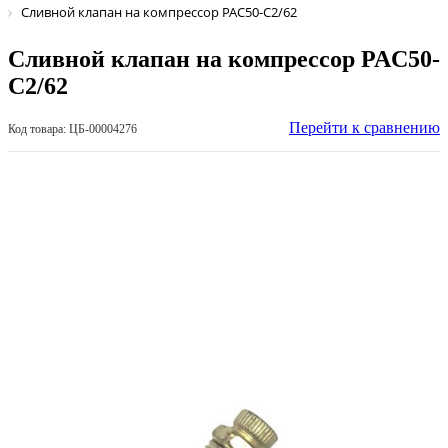
Сливной клапан на компрессор PAC50-C2/62
Сливной клапан на компрессор PAC50-
C2/62
Перейти к сравнению
Код товара: ЦБ-00004276