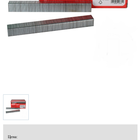
Цена: