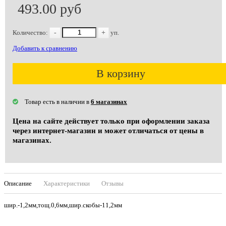
493.00 руб
Количество:
-
+
уп.
Добавить к сравнению
В корзину
Товар есть в наличии в
6 магазинах
Цена на сайте действует только при оформлении заказа
через интернет-магазин и может отличаться от цены в
магазинах.
Описание
Характеристики
Отзывы
шир.-1,2мм,тощ.0,6мм,шир.скобы-11,2мм