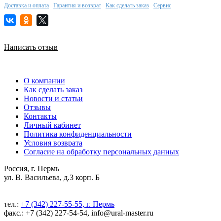
Доставка и оплата
Гарантия и возврат
Как сделать заказ
Сервис
Написать отзыв
О компании
Как сделать заказ
Новости и статьи
Отзывы
Контакты
Личный кабинет
Политика конфиденциальности
Условия возврата
Согласие на обработку персональных данных
Россия, г. Пермь
ул. В. Васильева, д.3 корп. Б
тел.:
+7 (342) 227-55-55, г. Пермь
факс.: +7 (342) 227-54-54, info@ural-master.ru