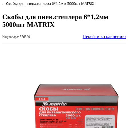
Скобы для пнев.степлера 6*1,2мм 5000шт MATRIX
Скобы для пнев.степлера 6*1,2мм
5000шт MATRIX
Перейти к сравнению
Код товара: 576520