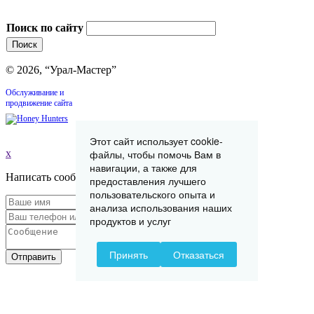
Поиск по сайту
© 2026, “Урал-Мастер”
Обслуживание и
продвижение сайта
Этот сайт использует cookie-
файлы, чтобы помочь Вам в
x
навигации, а также для
Написать сообщение
предоставления лучшего
пользовательского опыта и
анализа использования наших
продуктов и услуг
Принять
Отказаться
Отправить