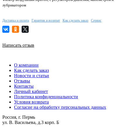
лубрикатором
Доставка и оплата
Гарантия и возврат
Как сделать заказ
Сервис
Написать отзыв
О компании
Как сделать заказ
Новости и статьи
Отзывы
Контакты
Личный кабинет
Политика конфиденциальности
Условия возврата
Согласие на обработку персональных данных
Россия, г. Пермь
ул. В. Васильева, д.3 корп. Б