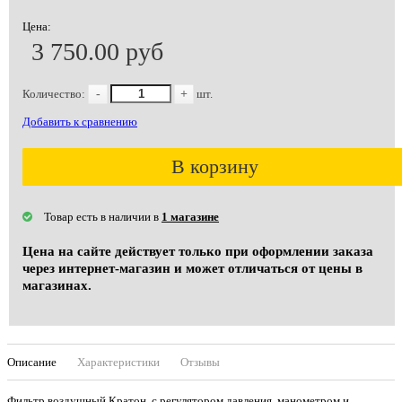
Цена:
3 750.00 руб
Количество:
-
+
шт.
Добавить к сравнению
В корзину
Товар есть в наличии в
1 магазине
Цена на сайте действует только при оформлении заказа
через интернет-магазин и может отличаться от цены в
магазинах.
Описание
Характеристики
Отзывы
Фильтр воздушный Кратон, с регулятором давления, манометром и