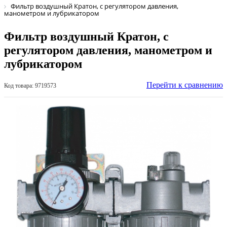
Фильтр воздушный Кратон, с регулятором давления,
манометром и лубрикатором
Фильтр воздушный Кратон, с
регулятором давления, манометром и
лубрикатором
Перейти к сравнению
Код товара: 9719573