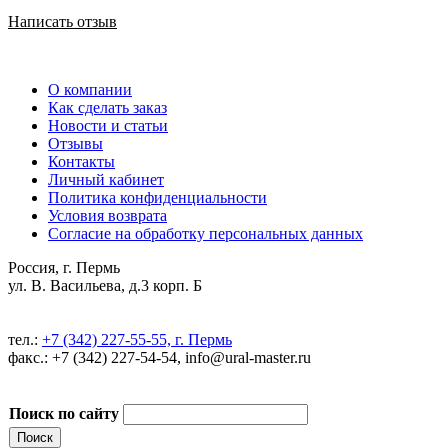
Написать отзыв
О компании
Как сделать заказ
Новости и статьи
Отзывы
Контакты
Личный кабинет
Политика конфиденциальности
Условия возврата
Согласие на обработку персональных данных
Россия, г. Пермь
ул. В. Васильева, д.3 корп. Б
тел.:
+7 (342) 227-55-55, г. Пермь
факс.: +7 (342) 227-54-54, info@ural-master.ru
Поиск по сайту