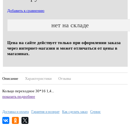
Добавить к сравнению
нет на складе
Цена на сайте действует только при оформлении заказа
через интернет-магазин и может отличаться от цены в
магазинах.
Описание
Характеристики
Отзывы
Кольцо переходное 30*16 1,4...
показать подробнее
Доставка и оплата
Гарантия и возврат
Как сделать заказ
Сервис