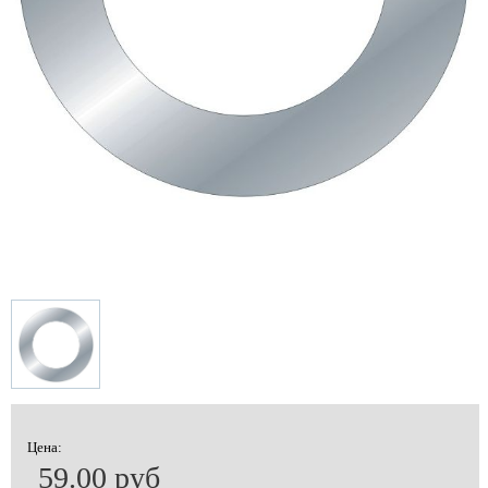
Цена:
59.00 руб