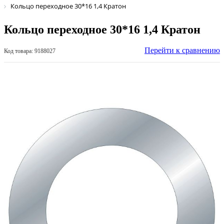
Кольцо переходное 30*16 1,4 Кратон
Кольцо переходное 30*16 1,4 Кратон
Перейти к сравнению
Код товара: 9188027