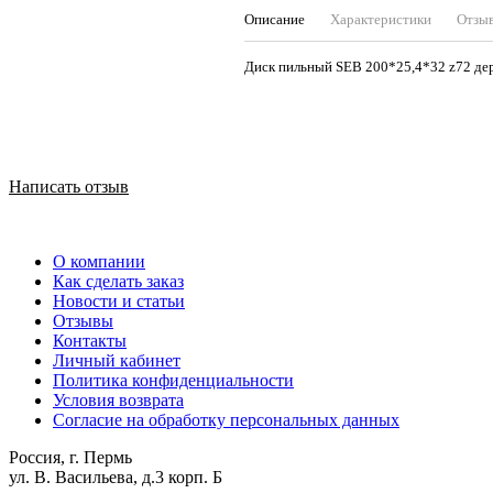
Описание
Характеристики
Отзы
Диск пильный SEB 200
Написать отзыв
О компании
Как сделать заказ
Новости и статьи
Отзывы
Контакты
Личный кабинет
Политика конфиденциальности
Условия возврата
Согласие на обработку персональных данных
Россия, г. Пермь
ул. В. Васильева, д.3 корп. Б