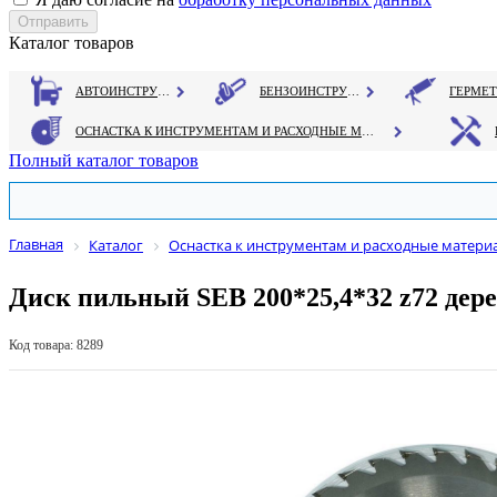
Каталог товаров
АВТОИНСТРУМЕНТ
БЕНЗОИНСТРУМЕНТ
ОСНАСТКА К ИНСТРУМЕНТАМ И РАСХОДНЫЕ МАТЕРИАЛЫ
Полный каталог товаров
Главная
Каталог
Оснастка к инструментам и расходные матери
Диск пильный SEB 200*25,4*32 z72 дер
Код товара: 8289