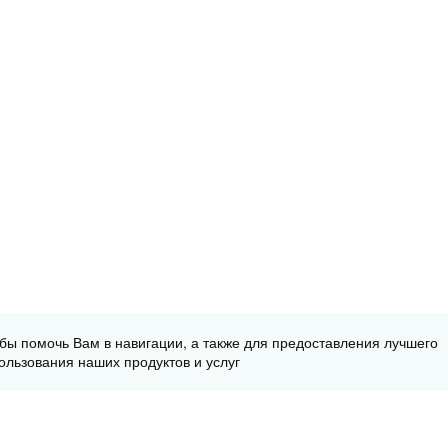
обы помочь Вам в навигации, а также для предоставления лучшего
ользования наших продуктов и услуг