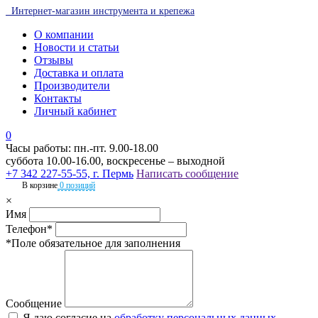
Интернет-магазин инструмента и крепежа
О компании
Новости и статьи
Отзывы
Доставка и оплата
Производители
Контакты
Личный кабинет
0
Часы работы: пн.-пт. 9.00-18.00
суббота 10.00-16.00, воскресенье – выходной
+7 342 227-55-55, г. Пермь
Написать сообщение
В корзине
0 позиций
×
Имя
Телефон*
*Поле обязательное для заполнения
Сообщение
Я даю согласие на
обработку персональных данных