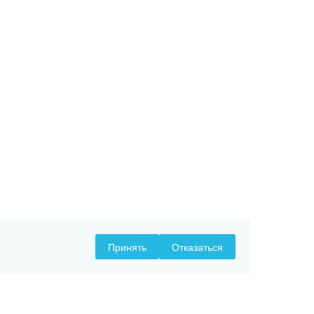
Принять
Отказаться