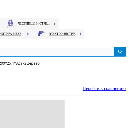
ЛЕСТНИЦЫ И СТРЕМЯНКИ
ФУРНИТУРА МЕБЕЛЬНАЯ
ЭЛЕКТРОИНСТРУМЕНТ
00*25,4*32 z72 дерево
Перейти к сравнению