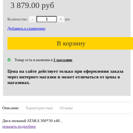
3 879.00 руб
Количество:
-
+
шт.
Добавить к сравнению
В корзину
Товар есть в наличии в
1 магазине
Цена на сайте действует только при оформлении заказа
через интернет-магазин и может отличаться от цены в
магазинах.
Описание
Характеристики
Отзывы
Диск пильный АТАКА 300*50 z48...
показать подробнее