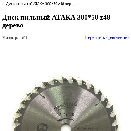
Диск пильный АТАКА 300*50 z48 дерево
Диск пильный АТАКА 300*50 z48
дерево
Перейти к сравнению
Код товара: 16011