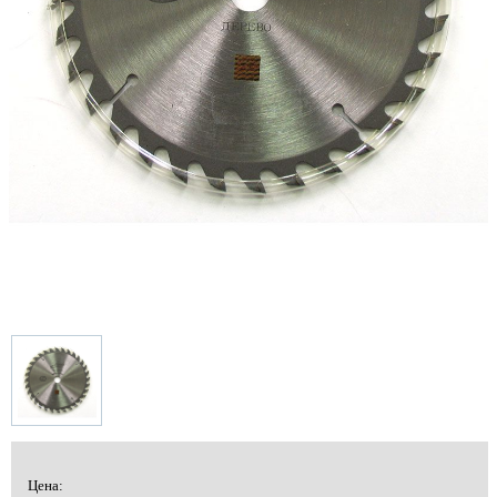
Цена: