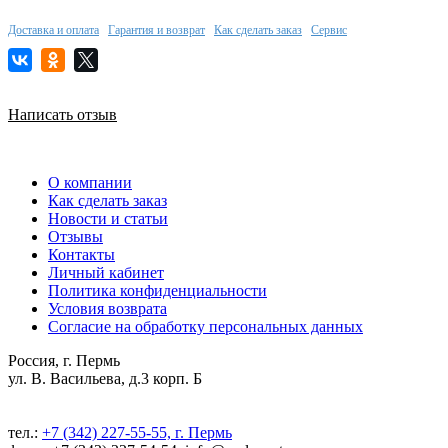
Доставка и оплата
Гарантия и возврат
Как сделать заказ
Сервис
Написать отзыв
О компании
Как сделать заказ
Новости и статьи
Отзывы
Контакты
Личный кабинет
Политика конфиденциальности
Условия возврата
Согласие на обработку персональных данных
Россия, г. Пермь
ул. В. Васильева, д.3 корп. Б
тел.:
+7 (342) 227-55-55, г. Пермь