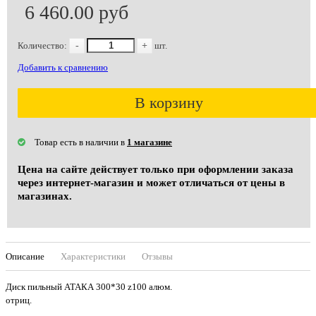
6 460.00 руб
Количество:
-
+
шт.
Добавить к сравнению
В корзину
Товар есть в наличии в
1 магазине
Цена на сайте действует только при оформлении заказа
через интернет-магазин и может отличаться от цены в
магазинах.
Описание
Характеристики
Отзывы
Диск пильный АТАКА 300*30 z100 алюм.
отриц.