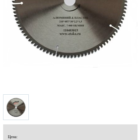
Цена: