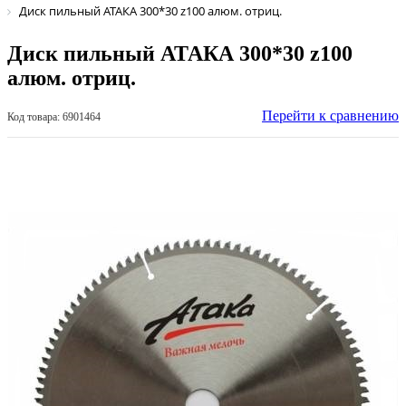
Диск пильный АТАКА 300*30 z100 алюм. отриц.
Диск пильный АТАКА 300*30 z100
алюм. отриц.
Перейти к сравнению
Код товара: 6901464