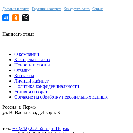
Доставка и оплата
Гарантия и возврат
Как сделать заказ
Сервис
Написать отзыв
О компании
Как сделать заказ
Новости и статьи
Отзывы
Контакты
Личный кабинет
Политика конфиденциальности
Условия возврата
Согласие на обработку персональных данных
Россия, г. Пермь
ул. В. Васильева, д.3 корп. Б
тел.:
+7 (342) 227-55-55, г. Пермь