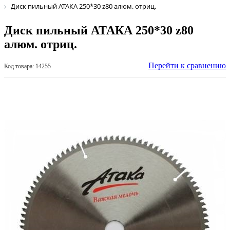
Диск пильный АТАКА 250*30 z80 алюм. отриц.
Диск пильный АТАКА 250*30 z80
алюм. отриц.
Перейти к сравнению
Код товара: 14255