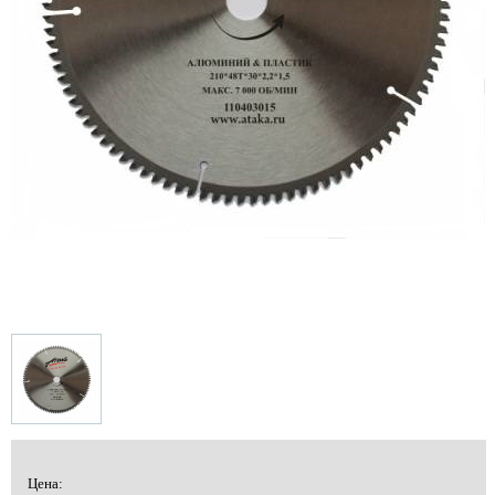
Цена: