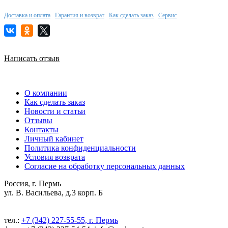
Доставка и оплата
Гарантия и возврат
Как сделать заказ
Сервис
Написать отзыв
О компании
Как сделать заказ
Новости и статьи
Отзывы
Контакты
Личный кабинет
Политика конфиденциальности
Условия возврата
Согласие на обработку персональных данных
Россия, г. Пермь
ул. В. Васильева, д.3 корп. Б
тел.:
+7 (342) 227-55-55, г. Пермь