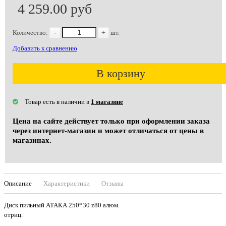
4 259.00 руб
Количество:
-
+
шт.
Добавить к сравнению
В корзину
Товар есть в наличии в
1 магазине
Цена на сайте действует только при оформлении заказа
через интернет-магазин и может отличаться от цены в
магазинах.
Описание
Характеристики
Отзывы
Диск пильный АТАКА 250*30 z80 алюм.
отриц.