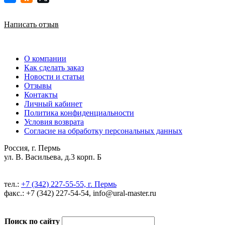
Написать отзыв
О компании
Как сделать заказ
Новости и статьи
Отзывы
Контакты
Личный кабинет
Политика конфиденциальности
Условия возврата
Согласие на обработку персональных данных
Россия, г. Пермь
ул. В. Васильева, д.3 корп. Б
тел.:
+7 (342) 227-55-55, г. Пермь
факс.: +7 (342) 227-54-54, info@ural-master.ru
Поиск по сайту