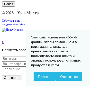
© 2026, “Урал-Мастер”
Обслуживание и
продвижение сайта
Этот сайт использует cookie-
файлы, чтобы помочь Вам в
x
навигации, а также для
Написать сообщение
предоставления лучшего
пользовательского опыта и
анализа использования наших
продуктов и услуг
Принять
Отказаться
Отправить