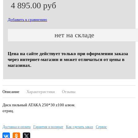
4 895.00 руб
Добавить к сравнению
нет на складе
Цена на сайте действует только при оформлении заказа
через интернет-магазин и может отличаться от цены в
магазинах.
Описание
Характеристики
Отзывы
Диск пильный АТАКА 250*30 z100 алюм.
отриц.
Доставка и оплата
Гарантия и возврат
Как сделать заказ
Сервис