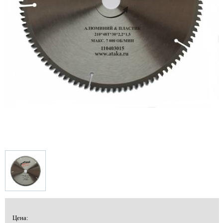
Цена: