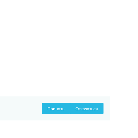
Принять
Отказаться