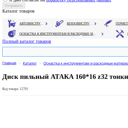
Каталог товаров
АВТОИНСТРУМЕНТ
БЕНЗОИНСТРУМЕНТ
ОСНАСТКА К ИНСТРУМЕНТАМ И РАСХОДНЫЕ МАТЕРИАЛЫ
Полный каталог товаров
Главная
Каталог
Оснастка к инструментам и расходные матери
Диск пильный АТАКА 160*16 z32 тонк
Код товара: 12701