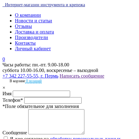
Интернет-магазин инструмента и крепежа
О компании
Новости и статьи
Отзывы
Доставка и оплата
Производители
Контакты
Личный кабинет
0
Часы работы: пн.-пт. 9.00-18.00
суббота 10.00-16.00, воскресенье – выходной
+7 342 227-55-55, г. Пермь
Написать сообщение
В корзине
0 позиций
×
Имя
Телефон*
*Поле обязательное для заполнения
Сообщение
Я даю согласие на
обработку персональных данных