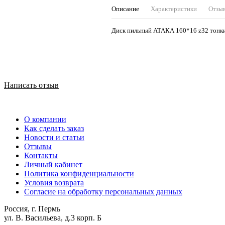
Описание
Характеристики
Отзы
Диск пильный АТАКА 160*16 z32 тонк
Написать отзыв
О компании
Как сделать заказ
Новости и статьи
Отзывы
Контакты
Личный кабинет
Политика конфиденциальности
Условия возврата
Согласие на обработку персональных данных
Россия, г. Пермь
ул. В. Васильева, д.3 корп. Б