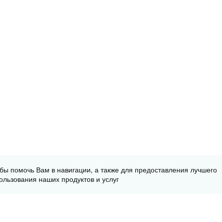
обы помочь Вам в навигации, а также для предоставления лучшего
ользования наших продуктов и услуг