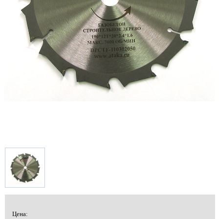
Цена: