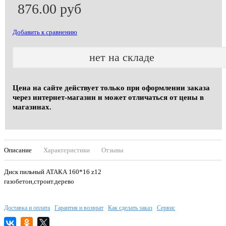
876.00 руб
Добавить к сравнению
нет на складе
Цена на сайте действует только при оформлении заказа
через интернет-магазин и может отличаться от цены в
магазинах.
Описание
Характеристики
Отзывы
Диск пильный АТАКА 160*16 z12
газобетон,строит.дерево
Доставка и оплата
Гарантия и возврат
Как сделать заказ
Сервис