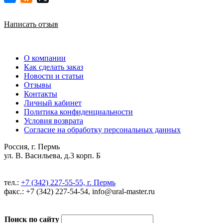
Написать отзыв
О компании
Как сделать заказ
Новости и статьи
Отзывы
Контакты
Личный кабинет
Политика конфиденциальности
Условия возврата
Согласие на обработку персональных данных
Россия, г. Пермь
ул. В. Васильева, д.3 корп. Б
тел.:
+7 (342) 227-55-55, г. Пермь
факс.: +7 (342) 227-54-54, info@ural-master.ru
Поиск по сайту