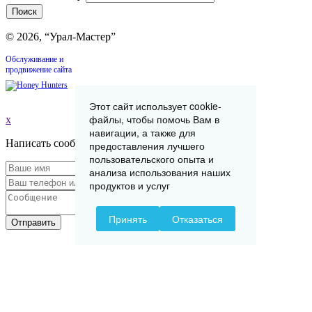
© 2026, “Урал-Мастер”
Обслуживание и
продвижение сайта
Этот сайт использует cookie-
файлы, чтобы помочь Вам в
x
навигации, а также для
Написать сообщение
предоставления лучшего
пользовательского опыта и
анализа использования наших
продуктов и услуг
Принять
Отказаться
Отправить