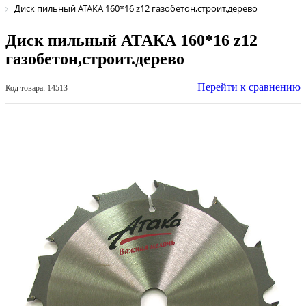
Диск пильный АТАКА 160*16 z12 газобетон,строит.дерево
Диск пильный АТАКА 160*16 z12
газобетон,строит.дерево
Перейти к сравнению
Код товара: 14513