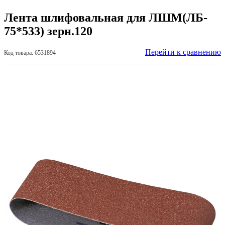
Лента шлифовальная для ЛШМ(ЛБ-
75*533) зерн.120
Перейти к сравнению
Код товара: 6531894