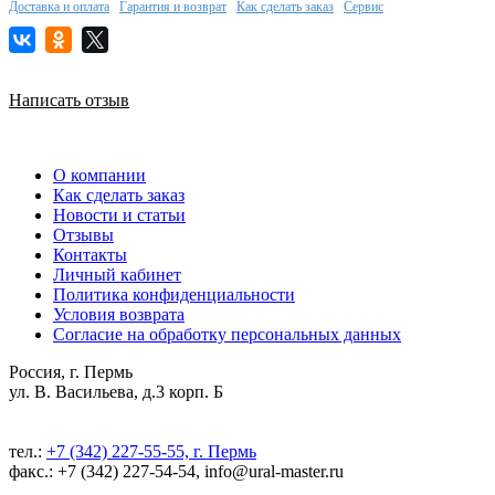
Доставка и оплата
Гарантия и возврат
Как сделать заказ
Сервис
Написать отзыв
О компании
Как сделать заказ
Новости и статьи
Отзывы
Контакты
Личный кабинет
Политика конфиденциальности
Условия возврата
Согласие на обработку персональных данных
Россия, г. Пермь
ул. В. Васильева, д.3 корп. Б
тел.:
+7 (342) 227-55-55, г. Пермь
факс.: +7 (342) 227-54-54, info@ural-master.ru