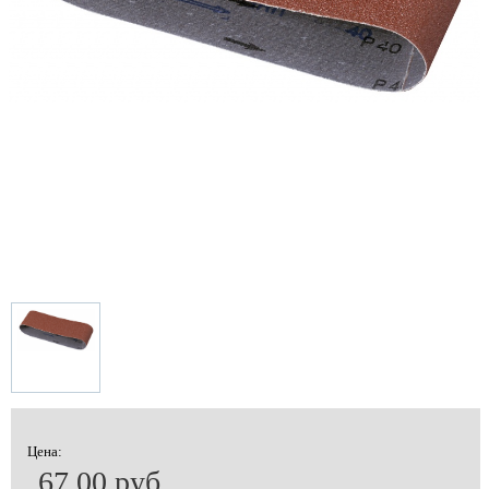
Цена:
67.00 руб