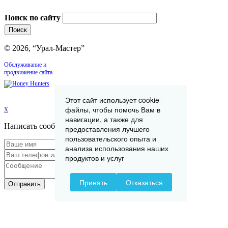
Поиск по сайту
© 2026, “Урал-Мастер”
Обслуживание и
продвижение сайта
Этот сайт использует cookie-
x
файлы, чтобы помочь Вам в
навигации, а также для
Написать сообщение
предоставления лучшего
пользовательского опыта и
анализа использования наших
продуктов и услуг
Принять
Отказаться
Отправить