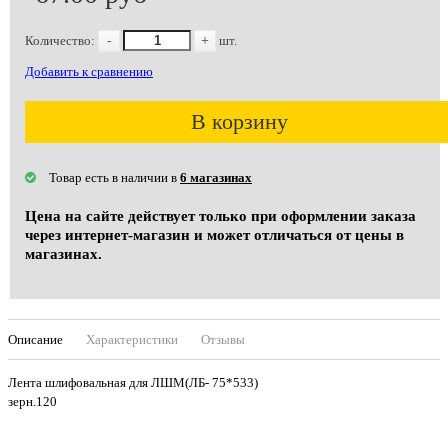
Количество:
-
+
шт.
Добавить к сравнению
В корзину
Товар есть в наличии в
6 магазинах
Цена на сайте действует только при оформлении заказа
через интернет-магазин и может отличаться от цены в
магазинах.
Описание
Характеристики
Отзывы
Лента шлифовальная для ЛШМ(ЛБ- 75*533)
зерн.120