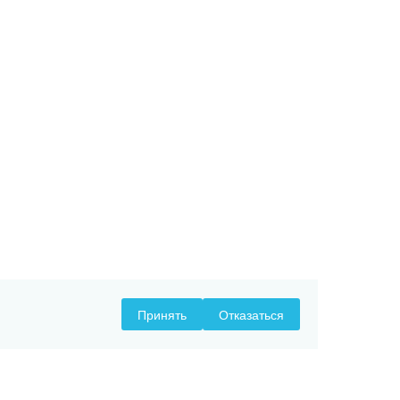
Принять
Отказаться