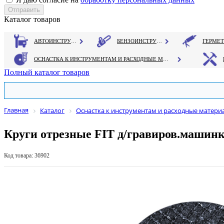
Каталог товаров
АВТОИНСТРУМЕНТ
БЕНЗОИНСТРУМЕНТ
ОСНАСТКА К ИНСТРУМЕНТАМ И РАСХОДНЫЕ МАТЕРИАЛЫ
Полный каталог товаров
Главная
Каталог
Оснастка к инструментам и расходные матери
Круги отрезные FIT д/гравиров.машинк
Код товара: 36902