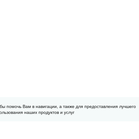
обы помочь Вам в навигации, а также для предоставления лучшего
ользования наших продуктов и услуг