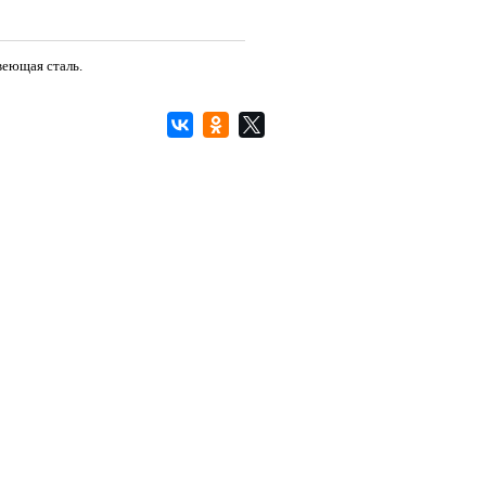
веющая сталь.