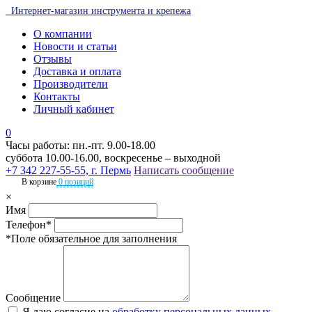
Интернет-магазин инструмента и крепежа
О компании
Новости и статьи
Отзывы
Доставка и оплата
Производители
Контакты
Личный кабинет
0
Часы работы: пн.-пт. 9.00-18.00
суббота 10.00-16.00, воскресенье – выходной
+7 342 227-55-55, г. Пермь
Написать сообщение
В корзине
0 позиций
×
Имя
Телефон*
*Поле обязательное для заполнения
Сообщение
Я даю согласие на
обработку персональных данных