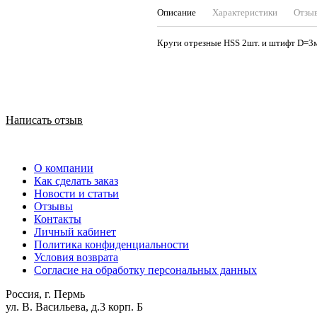
Описание
Характеристики
Отзы
Круги отрезные HSS 2шт. и штифт D=3м
Написать отзыв
О компании
Как сделать заказ
Новости и статьи
Отзывы
Контакты
Личный кабинет
Политика конфиденциальности
Условия возврата
Согласие на обработку персональных данных
Россия, г. Пермь
ул. В. Васильева, д.3 корп. Б