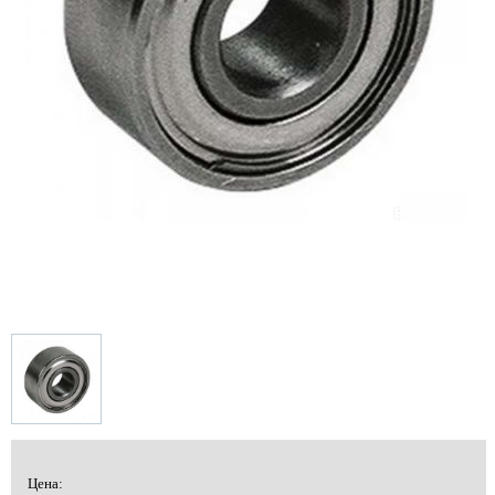
Цена: