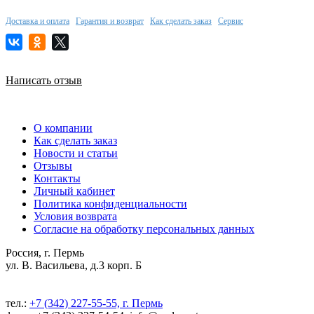
Доставка и оплата
Гарантия и возврат
Как сделать заказ
Сервис
Написать отзыв
О компании
Как сделать заказ
Новости и статьи
Отзывы
Контакты
Личный кабинет
Политика конфиденциальности
Условия возврата
Согласие на обработку персональных данных
Россия, г. Пермь
ул. В. Васильева, д.3 корп. Б
тел.:
+7 (342) 227-55-55, г. Пермь