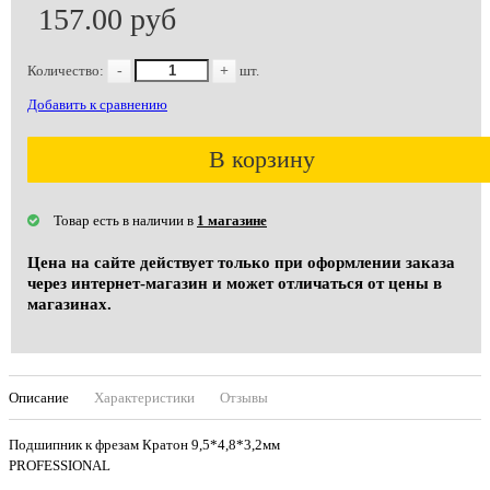
157.00 руб
Количество:
-
+
шт.
Добавить к сравнению
В корзину
Товар есть в наличии в
1 магазине
Цена на сайте действует только при оформлении заказа
через интернет-магазин и может отличаться от цены в
магазинах.
Описание
Характеристики
Отзывы
Подшипник к фрезам Кратон 9,5*4,8*3,2мм
PROFESSIONAL