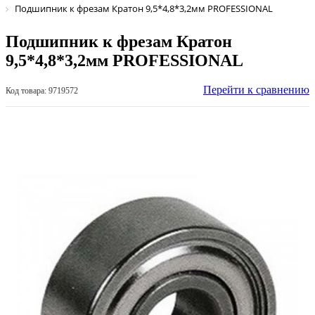
Подшипник к фрезам Кратон 9,5*4,8*3,2мм PROFESSIONAL
Подшипник к фрезам Кратон
9,5*4,8*3,2мм PROFESSIONAL
Перейти к сравнению
Код товара: 9719572