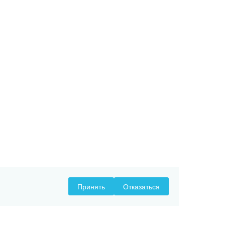
Принять
Отказаться