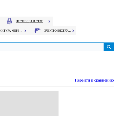
ЛЕСТНИЦЫ И СТРЕМЯНКИ
ФУРНИТУРА МЕБЕЛЬНАЯ
ЭЛЕКТРОИНСТРУМЕНТ
Перейти к сравнению