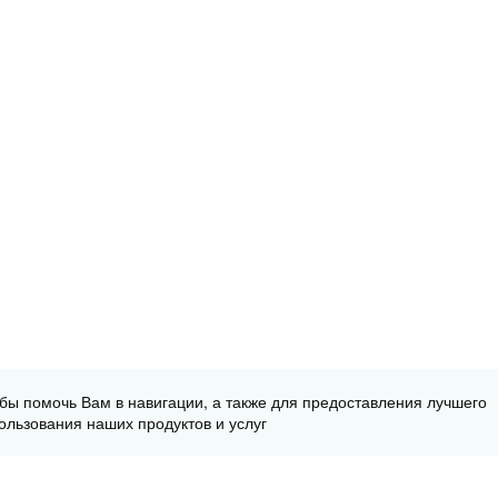
обы помочь Вам в навигации, а также для предоставления лучшего
ользования наших продуктов и услуг