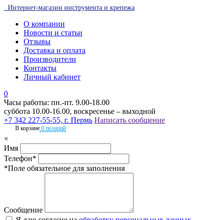
Интернет-магазин инструмента и крепежа
О компании
Новости и статьи
Отзывы
Доставка и оплата
Производители
Контакты
Личный кабинет
0
Часы работы: пн.-пт. 9.00-18.00
суббота 10.00-16.00, воскресенье – выходной
+7 342 227-55-55, г. Пермь
Написать сообщение
В корзине
0 позиций
×
Имя
Телефон*
*Поле обязательное для заполнения
Сообщение
Я даю согласие на
обработку персональных данных