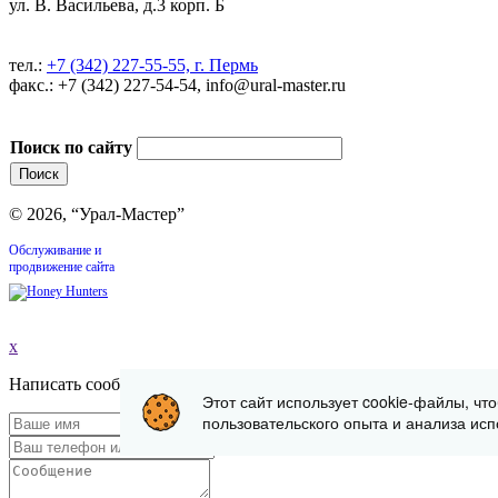
ул. В. Васильева, д.3 корп. Б
тел.:
+7 (342) 227-55-55, г. Пермь
факс.: +7 (342) 227-54-54, info@ural-master.ru
Поиск по сайту
© 2026, “Урал-Мастер”
Обслуживание и
продвижение сайта
x
Написать сообщение
Этот сайт использует cookie-файлы, чт
пользовательского опыта и анализа исп