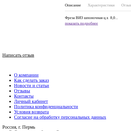
Описание
Характеристики
Отзы
Фреза ВИЗ шпоночная ц.х 8,0...
показать подробнее
Написать отзыв
О компании
Как сделать заказ
Новости и статьи
Отзывы
Контакты
Личный кабинет
Политика конфиденциальности
Условия возврата
Согласие на обработку персональных данных
Россия, г. Пермь