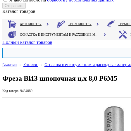
Каталог товаров
АВТОИНСТРУМЕНТ
БЕНЗОИНСТРУМЕНТ
ОСНАСТКА К ИНСТРУМЕНТАМ И РАСХОДНЫЕ МАТЕРИАЛЫ
Полный каталог товаров
Главная
Каталог
Оснастка к инструментам и расходные матери
Фреза ВИЗ шпоночная ц.х 8,0 Р6М5
Код товара: 9434089