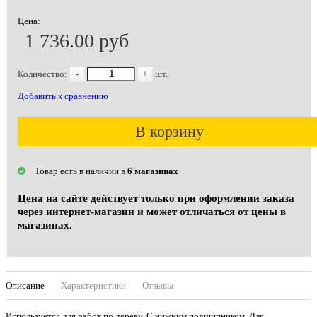
Цена:
1 736.00 руб
Количество:
-
+
шт.
Добавить к сравнению
В корзину
Товар есть в наличии в
6 магазинах
Цена на сайте действует только при оформлении заказа
через интернет-магазин и может отличаться от цены в
магазинах.
Описание
Характеристики
Отзывы
Используется для работ по дереву. С нижним подшипником. Для