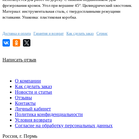
фрезерования кромок. Угол при вершине 45°. Цилиндрический хвостовик.
Материал: инструментальная сталь, с твердосплавными режущими
вставками. Упаковка: пластиковая коробка.
Доставка и оплата
Гарантия и возврат
Как сделать заказ
Сервис
Написать отзыв
О компании
Как сделать заказ
Новости и статьи
Отзывы
Контакты
Личный кабинет
Политика конфиденциальности
Условия возврата
Согласие на обработку персональных данных
Россия, г. Пермь