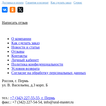
Доставка и оплата
Гарантия и возврат
Как сделать заказ
Сервис
Написать отзыв
О компании
Как сделать заказ
Новости и статьи
Отзывы
Контакты
Личный кабинет
Политика конфиденциальности
Условия возврата
Согласие на обработку персональных данных
Россия, г. Пермь
ул. В. Васильева, д.3 корп. Б
тел.:
+7 (342) 227-55-55, г. Пермь
факс.: +7 (342) 227-54-54, info@ural-master.ru