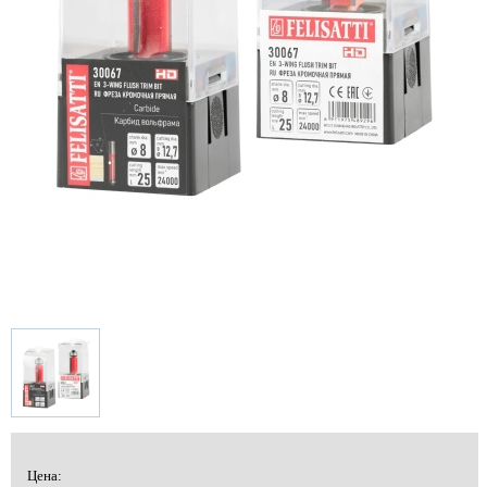
Цена: