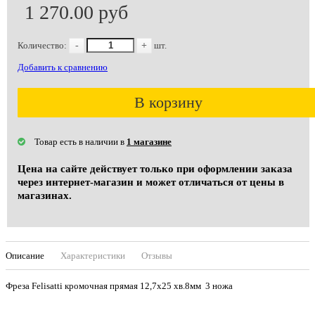
1 270.00 руб
Количество:
-
+
шт.
Добавить к сравнению
В корзину
Товар есть в наличии в
1 магазине
Цена на сайте действует только при оформлении заказа
через интернет-магазин и может отличаться от цены в
магазинах.
Описание
Характеристики
Отзывы
Фреза Felisatti кромочная прямая 12,7х25 хв.8мм 3 ножа