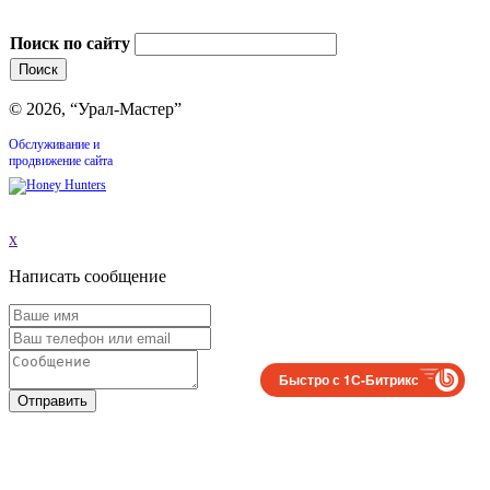
Поиск по сайту
© 2026, “Урал-Мастер”
Обслуживание и
продвижение сайта
x
Написать сообщение
Быстро с 1С-Битрикс
Отправить