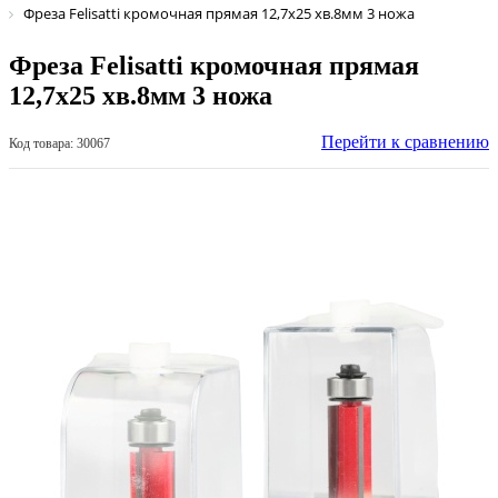
Фреза Felisatti кромочная прямая 12,7х25 хв.8мм 3 ножа
Фреза Felisatti кромочная прямая
12,7х25 хв.8мм 3 ножа
Перейти к сравнению
Код товара: 30067