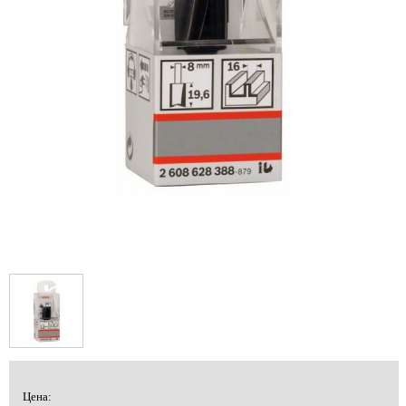
Цена: