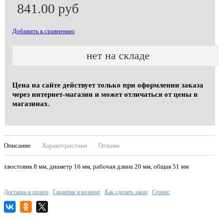
841.00 руб
Добавить к сравнению
нет на складе
Цена на сайте действует только при оформлении заказа
через интернет-магазин и может отличаться от цены в
магазинах.
Описание
Характеристики
Отзывы
хвостовик 8 мм, диаметр 16 мм, рабочая длина 20 мм, общая 51 мм
Доставка и оплата
Гарантия и возврат
Как сделать заказ
Сервис