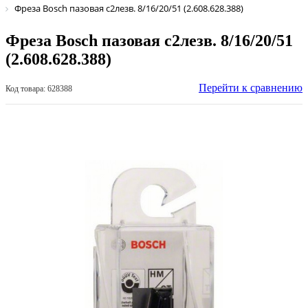
Фреза Bosch пазовая с2лезв. 8/16/20/51 (2.608.628.388)
Фреза Bosch пазовая с2лезв. 8/16/20/51
(2.608.628.388)
Перейти к сравнению
Код товара: 628388