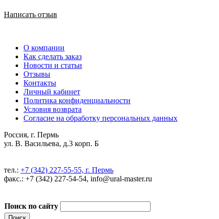
Написать отзыв
О компании
Как сделать заказ
Новости и статьи
Отзывы
Контакты
Личный кабинет
Политика конфиденциальности
Условия возврата
Согласие на обработку персональных данных
Россия, г. Пермь
ул. В. Васильева, д.3 корп. Б
тел.:
+7 (342) 227-55-55, г. Пермь
факс.: +7 (342) 227-54-54, info@ural-master.ru
Поиск по сайту