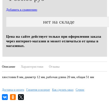
Добавить к сравнению
нет на складе
Цена на сайте действует только при оформлении заказа
через интернет-магазин и может отличаться от цены в
магазинах.
Описание
Характеристики
Отзывы
хвостовик 8 мм, диаметр 12 мм, рабочая длина 20 мм, общая 51 мм
Доставка и оплата
Гарантия и возврат
Как сделать заказ
Сервис