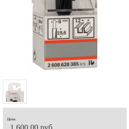
Цена:
1 600.00 руб