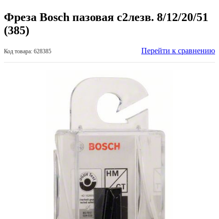
Фреза Bosch пазовая с2лезв. 8/12/20/51
(385)
Перейти к сравнению
Код товара: 628385