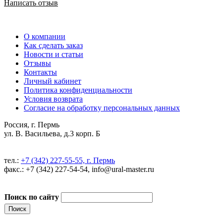
Написать отзыв
О компании
Как сделать заказ
Новости и статьи
Отзывы
Контакты
Личный кабинет
Политика конфиденциальности
Условия возврата
Согласие на обработку персональных данных
Россия, г. Пермь
ул. В. Васильева, д.3 корп. Б
тел.:
+7 (342) 227-55-55, г. Пермь
факс.: +7 (342) 227-54-54, info@ural-master.ru
Поиск по сайту