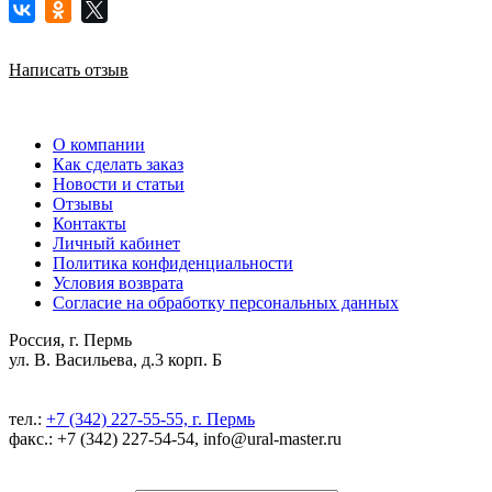
Написать отзыв
О компании
Как сделать заказ
Новости и статьи
Отзывы
Контакты
Личный кабинет
Политика конфиденциальности
Условия возврата
Согласие на обработку персональных данных
Россия, г. Пермь
ул. В. Васильева, д.3 корп. Б
тел.:
+7 (342) 227-55-55, г. Пермь
факс.: +7 (342) 227-54-54, info@ural-master.ru