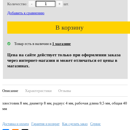
Количество:
-
+
шт.
Добавить к сравнению
В корзину
Товар есть в наличии в
1 магазине
Цена на сайте действует только при оформлении заказа
через интернет-магазин и может отличаться от цены в
магазинах.
Описание
Характеристики
Отзывы
хвостовик 8 мм, диаметр 8 мм, радиус 4 мм, рабочая длина 9,5 мм, общая 40
мм
Доставка и оплата
Гарантия и возврат
Как сделать заказ
Сервис