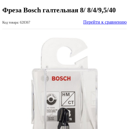
Фреза Bosch галтельная 8/ 8/4/9,5/40
Перейти к сравнению
Код товара: 628367