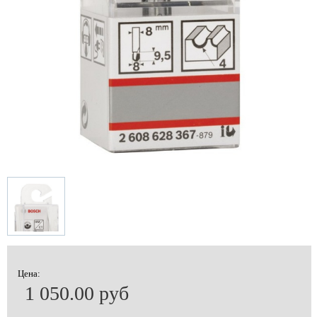
Цена:
1 050.00 руб