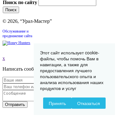
Поиск по сайту
© 2026, “Урал-Мастер”
Обслуживание и
продвижение сайта
Этот сайт использует cookie-
файлы, чтобы помочь Вам в
x
навигации, а также для
Написать сообщение
предоставления лучшего
пользовательского опыта и
анализа использования наших
продуктов и услуг
Принять
Отказаться
Отправить