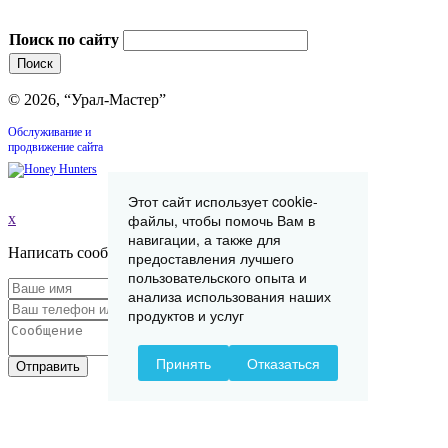
Поиск по сайту
© 2026, “Урал-Мастер”
Обслуживание и
продвижение сайта
Этот сайт использует cookie-
файлы, чтобы помочь Вам в
x
навигации, а также для
Написать сообщение
предоставления лучшего
пользовательского опыта и
анализа использования наших
продуктов и услуг
Принять
Отказаться
Отправить