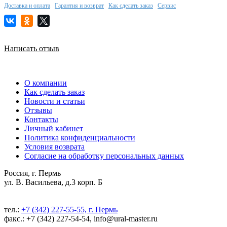
Доставка и оплата
Гарантия и возврат
Как сделать заказ
Сервис
Написать отзыв
О компании
Как сделать заказ
Новости и статьи
Отзывы
Контакты
Личный кабинет
Политика конфиденциальности
Условия возврата
Согласие на обработку персональных данных
Россия, г. Пермь
ул. В. Васильева, д.3 корп. Б
тел.:
+7 (342) 227-55-55, г. Пермь
факс.: +7 (342) 227-54-54, info@ural-master.ru