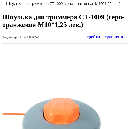
Шпулька для триммера СТ-1009 (серо-оранжевая М10*1,25 лев.)
Шпулька для триммера СТ-1009 (серо-
оранжевая М10*1,25 лев.)
Перейти к сравнению
Код товара: ЦБ-00004241