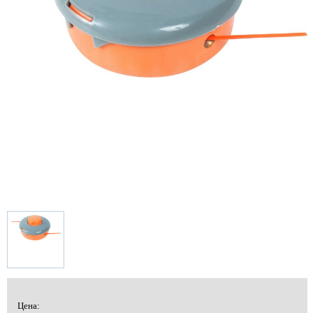
Цена: