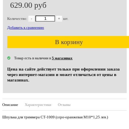
629.00 руб
Количество:
-
+
шт.
Добавить к сравнению
В корзину
Товар есть в наличии в
5 магазинах
Цена на сайте действует только при оформлении заказа
через интернет-магазин и может отличаться от цены в
магазинах.
Описание
Характеристики
Отзывы
Шпулька для триммера СТ-1009 (серо-оранжевая М10*1,25 лев.)