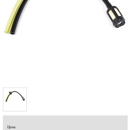
Цена: