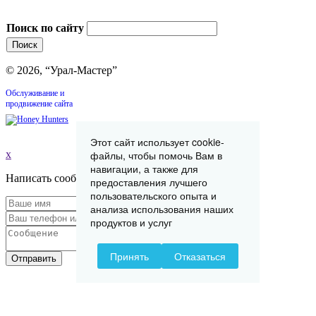
Поиск по сайту
© 2026, “Урал-Мастер”
Обслуживание и
продвижение сайта
Этот сайт использует cookie-
файлы, чтобы помочь Вам в
x
навигации, а также для
Написать сообщение
предоставления лучшего
пользовательского опыта и
анализа использования наших
продуктов и услуг
Принять
Отказаться
Отправить