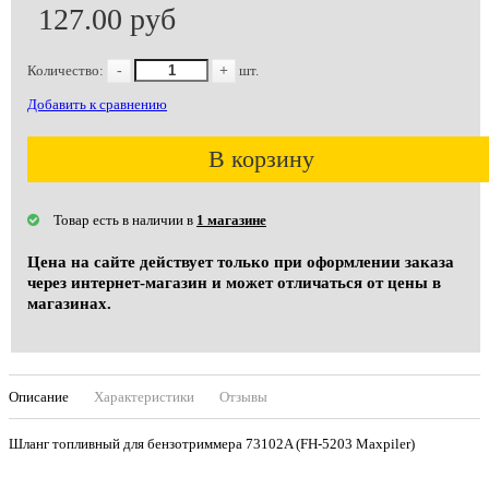
127.00 руб
Количество:
-
+
шт.
Добавить к сравнению
В корзину
Товар есть в наличии в
1 магазине
Цена на сайте действует только при оформлении заказа
через интернет-магазин и может отличаться от цены в
магазинах.
Описание
Характеристики
Отзывы
Шланг топливный для бензотриммера 73102A (FH-5203 Maxpiler)