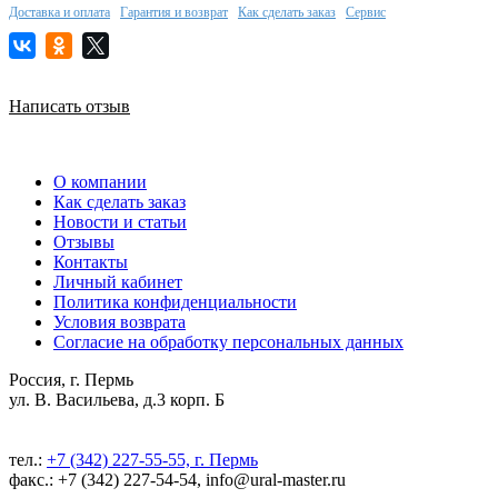
Доставка и оплата
Гарантия и возврат
Как сделать заказ
Сервис
Написать отзыв
О компании
Как сделать заказ
Новости и статьи
Отзывы
Контакты
Личный кабинет
Политика конфиденциальности
Условия возврата
Согласие на обработку персональных данных
Россия, г. Пермь
ул. В. Васильева, д.3 корп. Б
тел.:
+7 (342) 227-55-55, г. Пермь
факс.: +7 (342) 227-54-54, info@ural-master.ru