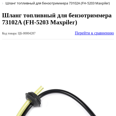
Шланг топливный для бензотриммера 73102A (FH-5203 Maxpiler)
Шланг топливный для бензотриммера
73102A (FH-5203 Maxpiler)
Перейти к сравнению
Код товара: ЦБ-00004287