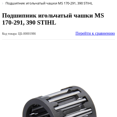
Подшипник игольчатый чашки MS 170-291, 390 STIHL
Подшипник игольчатый чашки MS
170-291, 390 STIHL
Перейти к сравнению
Код товара: ЦБ-00001986