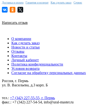
Доставка и оплата
Гарантия и возврат
Как сделать заказ
Сервис
Написать отзыв
О компании
Как сделать заказ
Новости и статьи
Отзывы
Контакты
Личный кабинет
Политика конфиденциальности
Условия возврата
Согласие на обработку персональных данных
Россия, г. Пермь
ул. В. Васильева, д.3 корп. Б
тел.:
+7 (342) 227-55-55, г. Пермь
факс.: +7 (342) 227-54-54, info@ural-master.ru