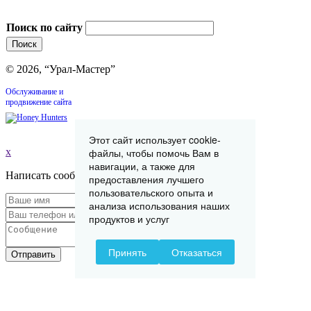
Поиск по сайту
© 2026, “Урал-Мастер”
Обслуживание и
продвижение сайта
Этот сайт использует cookie-
файлы, чтобы помочь Вам в
x
навигации, а также для
Написать сообщение
предоставления лучшего
пользовательского опыта и
анализа использования наших
продуктов и услуг
Принять
Отказаться
Отправить