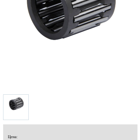
Цена: