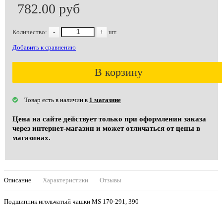
782.00 руб
Количество:
-
+
шт.
Добавить к сравнению
В корзину
Товар есть в наличии в
1 магазине
Цена на сайте действует только при оформлении заказа
через интернет-магазин и может отличаться от цены в
магазинах.
Описание
Характеристики
Отзывы
Подшипник игольчатый чашки MS 170-291, 390