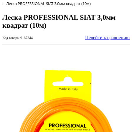
Леска PROFESSIONAL SIAT 3,0мм квадрат (10м)
Леска PROFESSIONAL SIAT 3,0мм
квадрат (10м)
Перейти к сравнению
Код товара: 9187344