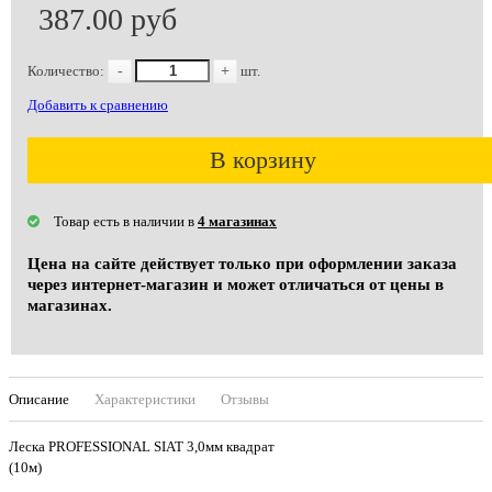
387.00 руб
Количество:
-
+
шт.
Добавить к сравнению
В корзину
Товар есть в наличии в
4 магазинах
Цена на сайте действует только при оформлении заказа
через интернет-магазин и может отличаться от цены в
магазинах.
Описание
Характеристики
Отзывы
Леска PROFESSIONAL SIAT 3,0мм квадрат
(10м)