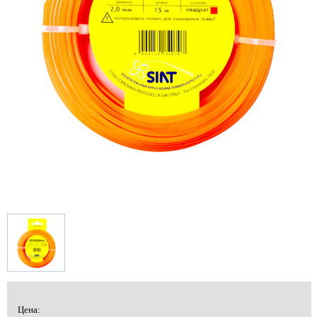
Цена: