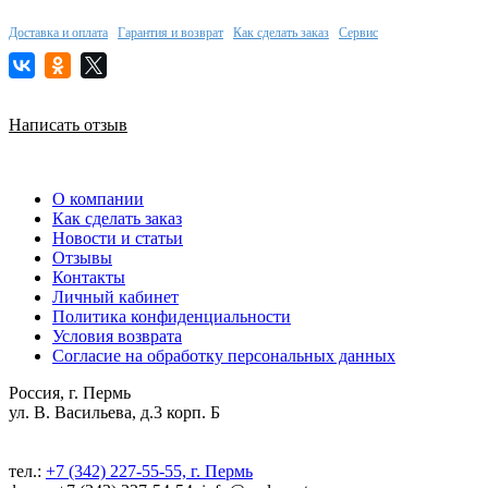
Доставка и оплата
Гарантия и возврат
Как сделать заказ
Сервис
Написать отзыв
О компании
Как сделать заказ
Новости и статьи
Отзывы
Контакты
Личный кабинет
Политика конфиденциальности
Условия возврата
Согласие на обработку персональных данных
Россия, г. Пермь
ул. В. Васильева, д.3 корп. Б
тел.:
+7 (342) 227-55-55, г. Пермь