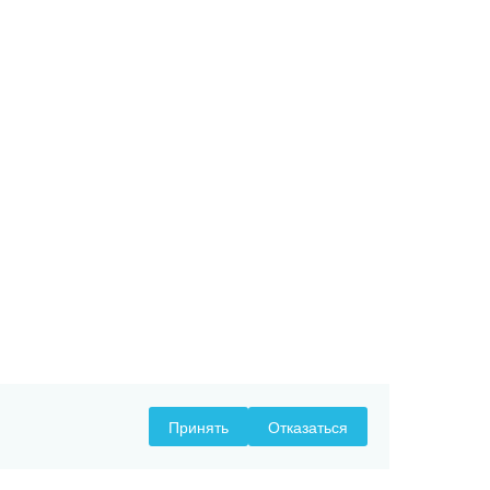
Принять
Отказаться