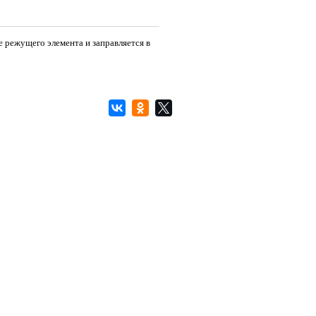
 режущего элемента и заправляется в