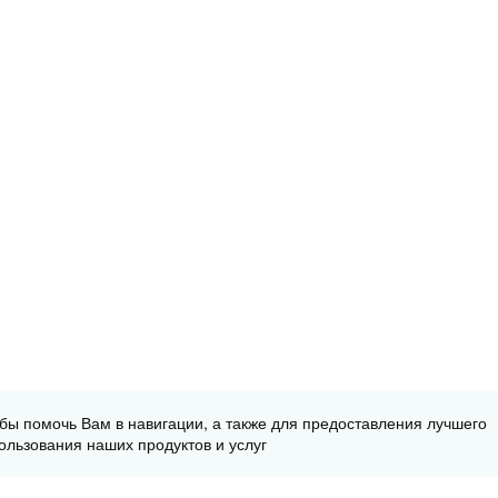
обы помочь Вам в навигации, а также для предоставления лучшего
ользования наших продуктов и услуг