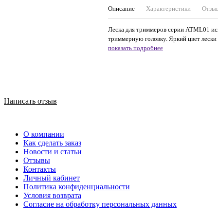
Описание
Характеристики
Отзы
Леска для триммеров серии ATML01 исп
триммерную головку. Яркий цвет лески 
показать подробнее
Написать отзыв
О компании
Как сделать заказ
Новости и статьи
Отзывы
Контакты
Личный кабинет
Политика конфиденциальности
Условия возврата
Согласие на обработку персональных данных