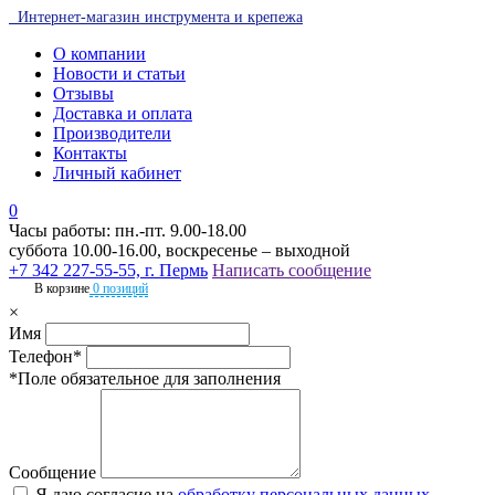
Интернет-магазин инструмента и крепежа
О компании
Новости и статьи
Отзывы
Доставка и оплата
Производители
Контакты
Личный кабинет
0
Часы работы: пн.-пт. 9.00-18.00
суббота 10.00-16.00, воскресенье – выходной
+7 342 227-55-55, г. Пермь
Написать сообщение
В корзине
0 позиций
×
Имя
Телефон*
*Поле обязательное для заполнения
Сообщение
Я даю согласие на
обработку персональных данных