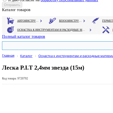
Каталог товаров
АВТОИНСТРУМЕНТ
БЕНЗОИНСТРУМЕНТ
ОСНАСТКА К ИНСТРУМЕНТАМ И РАСХОДНЫЕ МАТЕРИАЛЫ
Полный каталог товаров
Главная
Каталог
Оснастка к инструментам и расходные матери
Леска P.I.T 2,4мм звезда (15м)
Код товара: 9720792