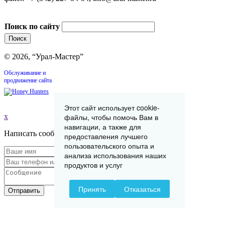
Поиск по сайту
© 2026, “Урал-Мастер”
Обслуживание и
продвижение сайта
Этот сайт использует cookie-
файлы, чтобы помочь Вам в
x
навигации, а также для
Написать сообщение
предоставления лучшего
пользовательского опыта и
анализа использования наших
продуктов и услуг
Принять
Отказаться
Отправить