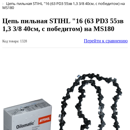
Цепь пильная STIHL "16 (63 PD3 55зв 1,3 3/8 40см, с победитом) на
MS180
Цепь пильная STIHL "16 (63 PD3 55зв
1,3 3/8 40см, с победитом) на MS180
Перейти к сравнению
Код товара: 1328