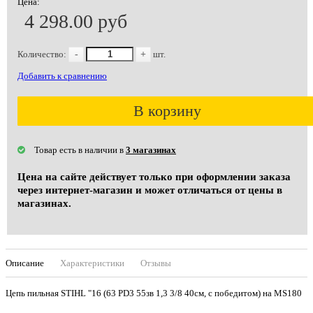
Цена:
4 298.00 руб
Количество:
-
+
шт.
Добавить к сравнению
В корзину
Товар есть в наличии в
3 магазинах
Цена на сайте действует только при оформлении заказа
через интернет-магазин и может отличаться от цены в
магазинах.
Описание
Характеристики
Отзывы
Цепь пильная STIHL "16 (63 PD3 55зв 1,3 3/8 40см, с победитом) на MS180